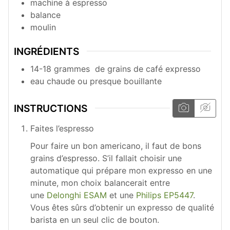
machine à espresso
balance
moulin
INGRÉDIENTS
14-18
grammes
de grains de café expresso
eau chaude ou presque bouillante
INSTRUCTIONS
Faites l’espresso
Pour faire un bon americano, il faut de bons
grains d’espresso. S’il fallait choisir une
automatique qui prépare mon expresso en une
minute, mon choix balancerait entre
une
Delonghi ESAM
et une
Philips EP5447
.
Vous êtes sûrs d’obtenir un expresso de qualité
barista en un seul clic de bouton.