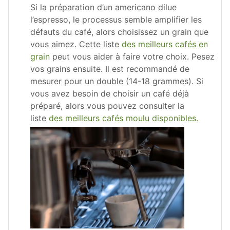
Si la préparation d’un americano dilue
l’espresso, le processus semble amplifier les
défauts du café, alors choisissez un grain que
vous aimez. Cette liste
des meilleurs cafés en
grain
peut vous aider à faire votre choix. Pesez
vos grains ensuite. Il est recommandé de
mesurer pour un double (14-18 grammes). Si
vous avez besoin de choisir un café déjà
préparé, alors vous pouvez consulter la
liste
des meilleurs cafés moulu disponibles.