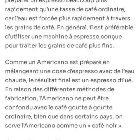
préparer un espresso beaucoup plus
rapidement qu’une tasse de café ordinaire,
car l’eau est forcée plus rapidement à travers
les grains de café. En général, il est préférable
d’utiliser une machine à espresso conçue
pour traiter les grains de café plus fins.
Comme un Americano est préparé en
mélangeant une dose d’espresso avec de l’eau
chaude, le résultat final est un espresso dilué.
En raison des différentes méthodes de
fabrication, l’Americano ne peut être
confondu avec le café goutte à goutte
ordinaire, bien que dans certains pays, on
serve l’Americano comme un « café noir ».