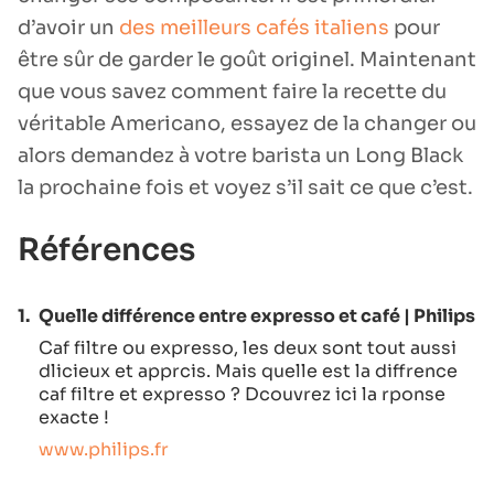
d’avoir un
des meilleurs cafés italiens
pour
être sûr de garder le goût originel. Maintenant
que vous savez comment faire la recette du
véritable Americano, essayez de la changer ou
alors demandez à votre barista un Long Black
la prochaine fois et voyez s’il sait ce que c’est.
Références
1.
Quelle différence entre expresso et café | Philips
Caf filtre ou expresso, les deux sont tout aussi
dlicieux et apprcis. Mais quelle est la diffrence
caf filtre et expresso ? Dcouvrez ici la rponse
exacte !
www.philips.fr