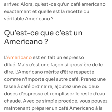
arriver. Alors, qu’est-ce qu’un café americano
exactement et quelle est la recette du
véritable Americano ?
Qu’est-ce que c’est un
Americano ?
L’
Americano
est en fait
un espresso
dilué.
Mais c’est une façon si grossière de le
dire. L’Americano mérite d’être respecté
comme n’importe quel autre café. Prenez une
tasse à café ordinaire, ajoutez une ou deux
doses d’espresso et remplissez le reste d’eau
chaude. Avec ce simple procédé, vous pouvez
maintenant préparer un café Americano à la