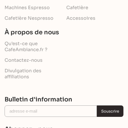
Machines Espresso
Cafetière
Cafetière Nespresso
Accessoires
À propos de nous
Qu’est-ce que
CafeAmbiance.fr ?
Contactez-nous
Divulgation des
affiliations
Bulletin d'information
Souscrire