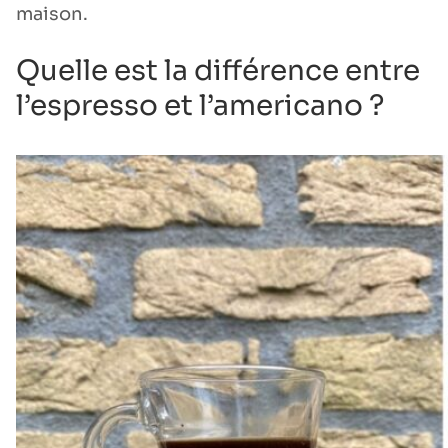
maison.
Quelle est la différence entre
l’espresso et l’americano ?