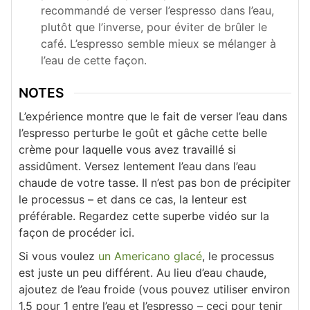
recommandé de verser l’espresso dans l’eau,
plutôt que l’inverse, pour éviter de brûler le
café. L’espresso semble mieux se mélanger à
l’eau de cette façon.
NOTES
L’expérience montre que le fait de verser l’eau dans
l’espresso perturbe le goût et gâche cette belle
crème pour laquelle vous avez travaillé si
assidûment. Versez lentement l’eau dans l’eau
chaude de votre tasse. Il n’est pas bon de précipiter
le processus – et dans ce cas, la lenteur est
préférable. Regardez cette superbe vidéo sur la
façon de procéder ici.
Si vous voulez
un Americano glacé
, le processus
est juste un peu différent. Au lieu d’eau chaude,
ajoutez de l’eau froide (vous pouvez utiliser environ
1,5 pour 1 entre l’eau et l’espresso – ceci pour tenir