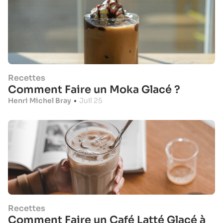
Recettes
Comment Faire un Moka Glacé ?
Henri Michel Bray
•
Juil 25
Recettes
Comment Faire un Café Latté Glacé à