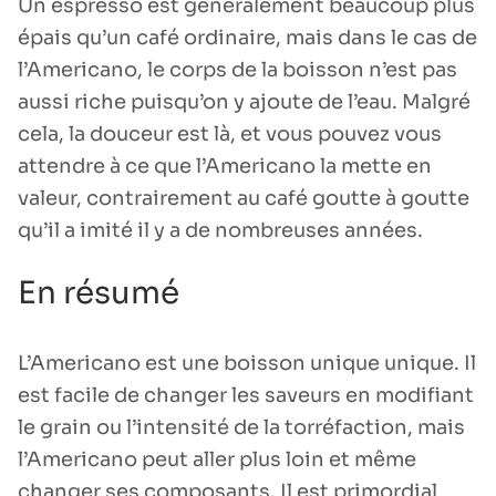
Un espresso est généralement beaucoup plus
épais qu’un café ordinaire, mais dans le cas de
l’Americano, le corps de la boisson n’est pas
aussi riche puisqu’on y ajoute de l’eau. Malgré
cela, la douceur est là, et vous pouvez vous
attendre à ce que l’Americano la mette en
valeur, contrairement au café goutte à goutte
qu’il a imité il y a de nombreuses années.
En résumé
L’Americano est une boisson unique unique. Il
est facile de changer les saveurs en modifiant
le grain ou l’intensité de la torréfaction, mais
l’Americano peut aller plus loin et même
changer ses composants. Il est primordial