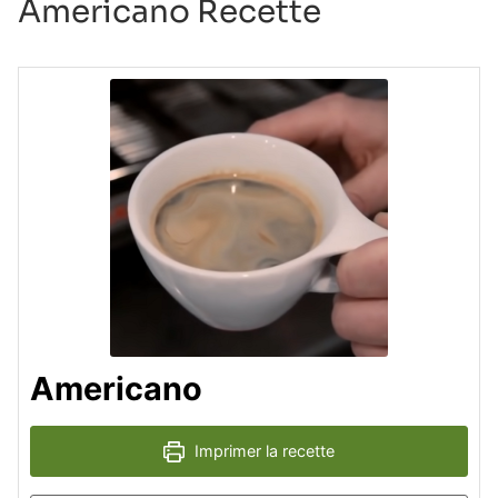
Americano Recette
Americano
Imprimer la recette