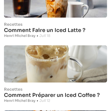
Recettes
Comment Faire un Iced Latte ?
Henri Michel Bray
•
Juil 18
Recettes
Comment Préparer un Iced Coffee ?
Henri Michel Bray
•
Juil 12