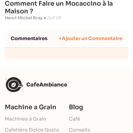
Comment Faire un Mocaccino à la
Maison ?
Henri Michel Bray
•
Juil 09
Commentaires
+Ajouter un Commentaire
Machine a Grain
Blog
Machines à Grain
Café
Cafetière Dolce Gusto
Conseils