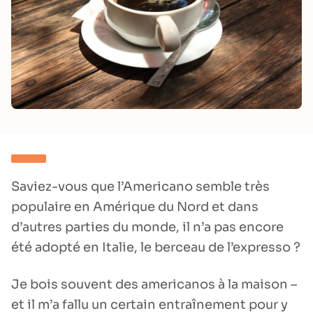
Saviez-vous que l’Americano semble très
populaire en Amérique du Nord et dans
d’autres parties du monde, il n’a pas encore
été adopté en Italie, le berceau de l’expresso ?
Je bois souvent des americanos à la maison –
et il m’a fallu un certain entraînement pour y