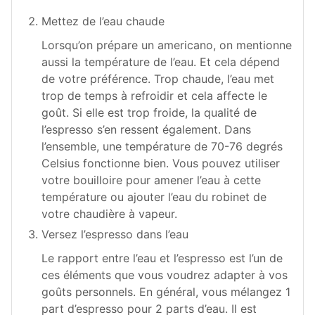
Mettez de l’eau chaude
Lorsqu’on prépare un americano, on mentionne
aussi la température de l’eau. Et cela dépend
de votre préférence. Trop chaude, l’eau met
trop de temps à refroidir et cela affecte le
goût. Si elle est trop froide, la qualité de
l’espresso s’en ressent également. Dans
l’ensemble, une température de 70-76 degrés
Celsius fonctionne bien. Vous pouvez utiliser
votre bouilloire pour amener l’eau à cette
température ou ajouter l’eau du robinet de
votre chaudière à vapeur.
Versez l’espresso dans l’eau
Le rapport entre l’eau et l’espresso est l’un de
ces éléments que vous voudrez adapter à vos
goûts personnels. En général, vous mélangez 1
part d’espresso pour 2 parts d’eau. Il est