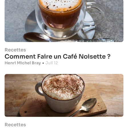
Recettes
Comment Faire un Café Noisette ?
Henri Michel Bray
•
Juil 12
Recettes