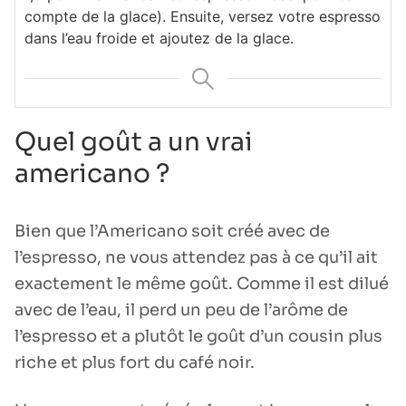
compte de la glace). Ensuite, versez votre espresso
dans l’eau froide et ajoutez de la glace.
Quel goût a un vrai
americano ?
Bien que l’Americano soit créé avec de
l’espresso, ne vous attendez pas à ce qu’il ait
exactement le même goût. Comme il est dilué
avec de l’eau, il perd un peu de l’arôme de
l’espresso et a plutôt le goût d’un cousin plus
riche et plus fort du café noir.