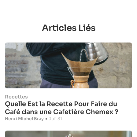
Articles Liés
Recettes
Quelle Est la Recette Pour Faire du
Café dans une Cafetière Chemex ?
Henri Michel Bray
•
Juil 31