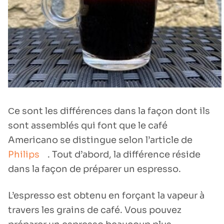
Сe sont les différences dans la façon dont ils
sont assemblés qui font que le café
Americano se distingue selon l’article de
Philips
. Tout d’abord, la différence réside
dans la façon de préparer un espresso.
L’espresso est obtenu en forçant la vapeur à
travers les grains de café. Vous pouvez