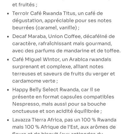
et fruités ;
Terroir Café Rwanda Titus, un café de
dégustation, appréciable pour ses notes
beurrées (caramel, vanille) ;
Decaf Maraba, Union Coffee, décaféiné de
caractère, rafraîchissant mais gourmand,
avec des parfums de mandarine et de toffee.
Café Miguel Wintor, un Arabica rwandais
surprenant et complexe, alliant notes
terreuses et saveurs de fruits du verger et
cardamome verte ;
Happy Belly Select Rwanda, car il se
présente en format capsules compatibles
Nespresso, mais aussi pour sa bouche
onctueuse et son acidité équilibrée ;
Lavazza Tierra Africa, pas un 100 % Rwanda
mais 100 % Afrique de l’Est, aux arômes de