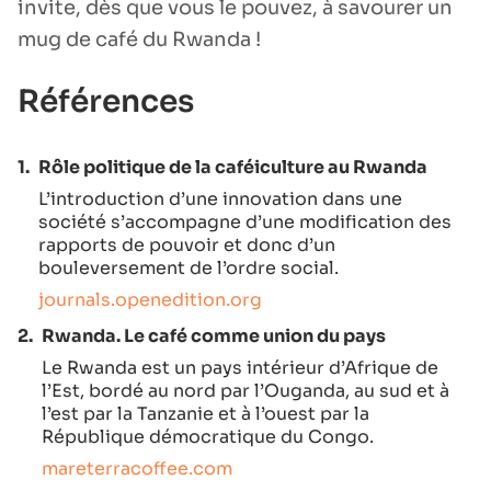
invite, dès que vous le pouvez, à savourer un
mug de café du Rwanda !
Références
1.
Rôle politique de la caféiculture au Rwanda
L’introduction d’une innovation dans une
société s’accompagne d’une modification des
rapports de pouvoir et donc d’un
bouleversement de l’ordre social.
journals.openedition.org
2.
Rwanda. Le café comme union du pays
Le Rwanda est un pays intérieur d’Afrique de
l’Est, bordé au nord par l’Ouganda, au sud et à
l’est par la Tanzanie et à l’ouest par la
République démocratique du Congo.
mareterracoffee.com