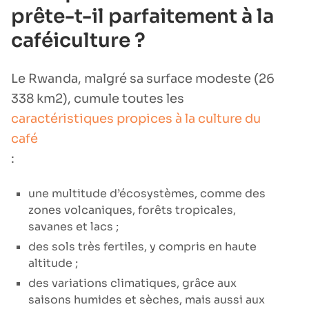
prête-t-il parfaitement à la
caféiculture ?
Le Rwanda, malgré sa surface modeste (26
338 km2), cumule toutes les
caractéristiques propices à la culture du
café
:
une multitude d’écosystèmes, comme des
zones volcaniques, forêts tropicales,
savanes et lacs ;
des sols très fertiles, y compris en haute
altitude ;
des variations climatiques, grâce aux
saisons humides et sèches, mais aussi aux