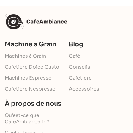
Machine a Grain
Blog
Machines à Grain
Café
Cafetière Dolce Gusto
Conseils
Machines Espresso
Cafetière
Cafetière Nespresso
Accessoires
À propos de nous
Qu’est-ce que
CafeAmbiance.fr ?
Contactez-nous