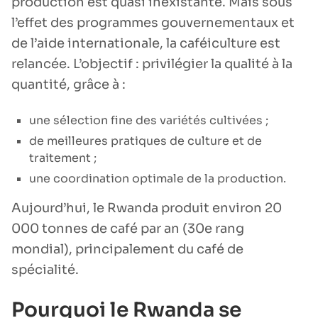
production est quasi inexistante. Mais sous
l’effet des programmes gouvernementaux et
de l’aide internationale, la caféiculture est
relancée. L’objectif : privilégier la qualité à la
quantité, grâce à :
une sélection fine des variétés cultivées ;
de meilleures pratiques de culture et de
traitement ;
une coordination optimale de la production.
Aujourd’hui, le Rwanda produit environ 20
000 tonnes de café par an (30e rang
mondial), principalement du café de
spécialité.
Pourquoi le Rwanda se