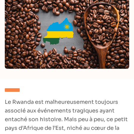
Le Rwanda est malheureusement toujours
associé aux événements tragiques ayant
entaché son histoire. Mais peu à peu, ce petit
pays d’Afrique de l’Est, niché au cœur de la