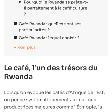
Pourquoi le Rwanda se prête-t-
il parfaitement à la caféiculture
?
Café Rwanda : quelles sont ses
particularités ?
Café Rwanda : lequel choisir ?
voir plus
Le café, l’un des trésors du
Rwanda
Lorsqu’on évoque les cafés d’Afrique de l’Est,
on pense systématiquement aux nations
productrices majeures comme l’Éthiopie, la