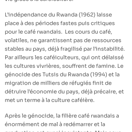
L’indépendance du Rwanda (1962) laisse
place à des périodes fastes puis critiques
pour le café rwandais. Les cours du café,
volatiles, ne garantissent pas de ressources
stables au pays, déjà fragilisé par l’instabilité.
Par ailleurs les caféiculteurs, qui ont délaissé
les cultures vivrières, souffrent de famine. Le
génocide des Tutsis du Rwanda (1994) et la
migration de milliers de réfugiés finit de
détruire l’économie du pays, déjà précaire, et
met un terme à la culture caféière.
Après le génocide, la filière café rwandais a
énormément de mal à redémarrer et la