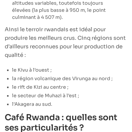
altitudes variables, toutefois toujours
élevées (la plus basse à 950 m, le point
culminant à 4 507 m).
Ainsi le terroir rwandais est idéal pour
produire les meilleurs crus. Cinq régions sont
d’ailleurs reconnues pour leur production de
qualité :
le Kivu à l’ouest ;
la région volcanique des Virunga au nord ;
le rift de Kizi au centre ;
le secteur de Muhazi à l’est ;
l’Akagera au sud.
Café Rwanda : quelles sont
ses particularités ?