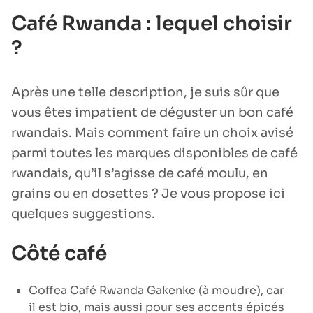
Café Rwanda : lequel choisir
?
Après une telle description, je suis sûr que
vous êtes impatient de déguster un bon café
rwandais. Mais comment faire un choix avisé
parmi toutes les marques disponibles de café
rwandais, qu’il s’agisse de café moulu, en
grains ou en dosettes ? Je vous propose ici
quelques suggestions.
Côté café
Coffea Café Rwanda Gakenke (à moudre), car
il est bio, mais aussi pour ses accents épicés