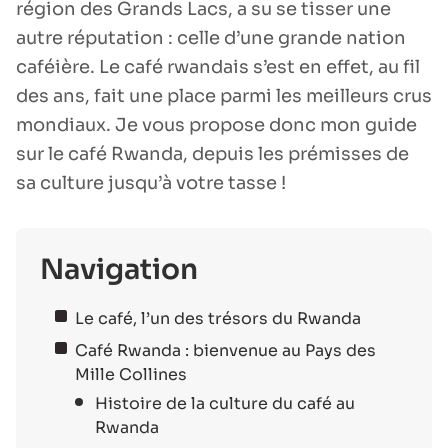
région des Grands Lacs, a su se tisser une
autre réputation : celle d’une grande nation
caféière. Le café rwandais s’est en effet, au fil
des ans, fait une place parmi les meilleurs crus
mondiaux. Je vous propose donc mon guide
sur le café Rwanda, depuis les prémisses de
sa culture jusqu’à votre tasse !
Navigation
Le café, l’un des trésors du Rwanda
Café Rwanda : bienvenue au Pays des
Mille Collines
Histoire de la culture du café au
Rwanda