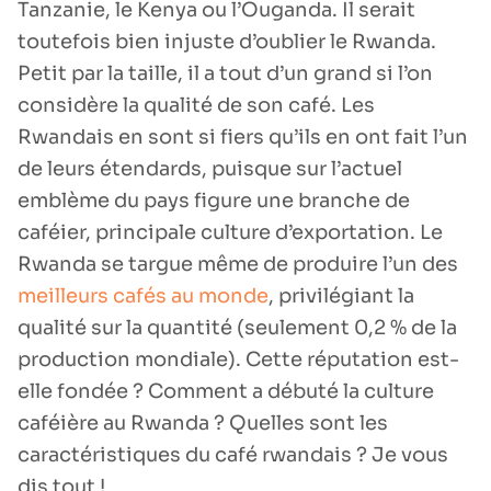
Tanzanie, le Kenya ou l’Ouganda. Il serait
toutefois bien injuste d’oublier le Rwanda.
Petit par la taille, il a tout d’un grand si l’on
considère la qualité de son café. Les
Rwandais en sont si fiers qu’ils en ont fait l’un
de leurs étendards, puisque sur l’actuel
emblème du pays figure une branche de
caféier, principale culture d’exportation. Le
Rwanda se targue même de produire l’un des
meilleurs cafés au monde
, privilégiant la
qualité sur la quantité (seulement 0,2 % de la
production mondiale). Cette réputation est-
elle fondée ? Comment a débuté la culture
caféière au Rwanda ? Quelles sont les
caractéristiques du café rwandais ? Je vous
dis tout !