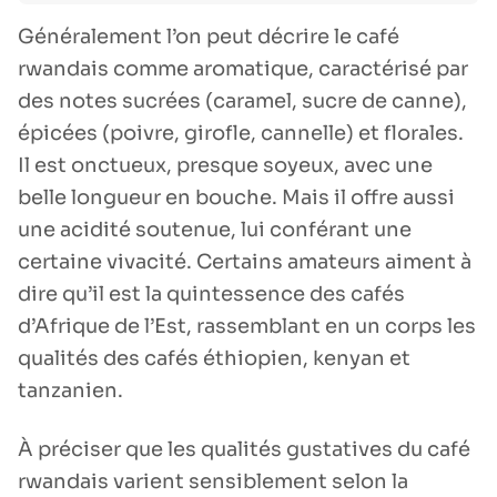
Généralement l’on peut décrire le café
rwandais comme aromatique, caractérisé par
des notes sucrées (caramel, sucre de canne),
épicées (poivre, girofle, cannelle) et florales.
Il est onctueux, presque soyeux, avec une
belle longueur en bouche. Mais il offre aussi
une acidité soutenue, lui conférant une
certaine vivacité. Certains amateurs aiment à
dire qu’il est la quintessence des cafés
d’Afrique de l’Est, rassemblant en un corps les
qualités des cafés éthiopien, kenyan et
tanzanien.
À préciser que les qualités gustatives du café
rwandais varient sensiblement selon la