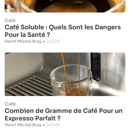
Café
Café Soluble : Quels Sont les Dangers
Pour la Santé ?
Henri Michel Bray
•
Juil 23
Café
Combien de Gramme de Café Pour un
Expresso Parfait ?
Henri Michel Bray
•
Juil 23