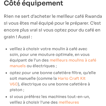
Côté équipement
Rien ne sert d’acheter le meilleur café Rwanda
si vous êtes mal équipé pour le préparer. C’est
encore plus vrai si vous optez pour du café en
grain ! Aussi :
veillez à choisir votre moulin à café avec
soin, pour une mouture optimale, en vous
équipant de l’un des
meilleurs moulins à café
manuels
ou électriques ;
optez pour une bonne cafetière filtre, qu’elle
soit manuelle (comme la
Hario Craft Kit
V60
), électrique ou une bonne cafetière à
piston ;
si vous préférez les machines tout-en-un,
veillez à choisir l’une des
meilleures