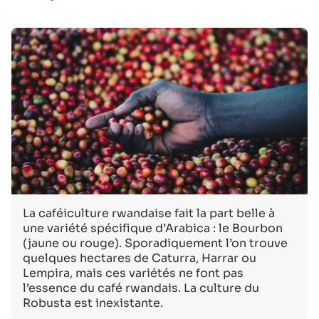
La caféiculture rwandaise fait la part belle à
une variété spécifique d’Arabica : le Bourbon
(jaune ou rouge). Sporadiquement l’on trouve
quelques hectares de Caturra, Harrar ou
Lempira, mais ces variétés ne font pas
l’essence du café rwandais. La culture du
Robusta est inexistante.