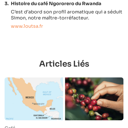
3.
Histoire du café Ngororero du Rwanda
C’est d’abord son profil aromatique qui a séduit
Simon, notre maître-torréfacteur.
www.loutsa.fr
Articles Liés