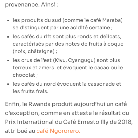
provenance. Ainsi :
les produits du sud (comme le café Maraba)
se distinguent par une acidité certaine ;
les cafés du rift sont plus ronds et délicats,
caractérisés par des notes de fruits à coque
(noix, châtaigne) ;
les crus de l’est (Kivu, Cyangugu) sont plus
terreux et amers et évoquent le cacao ou le
chocolat ;
les cafés du nord évoquent la cassonade et
les fruits frais.
Enfin, le Rwanda produit aujourd’hui un café
d’exception, comme en atteste le résultat du
Prix International du Café Ernesto Illy de 2018,
attribué au
café Ngororero.