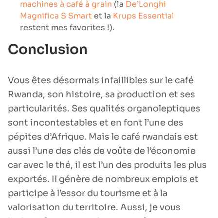
machines à café à grain
(la
De’Longhi
Magnifica S Smart
et la
Krups Essential
restent mes favorites !).
Conclusion
Vous êtes désormais infaillibles sur le café
Rwanda, son histoire, sa production et ses
particularités. Ses qualités organoleptiques
sont incontestables et en font l’une des
pépites d’Afrique. Mais le café rwandais est
aussi l’une des clés de voûte de l’économie
car avec le thé, il est l’un des produits les plus
exportés. Il génère de nombreux emplois et
participe à l’essor du tourisme et à la
valorisation du territoire. Aussi, je vous