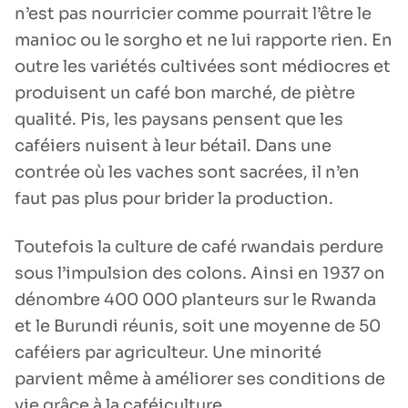
n’est pas nourricier comme pourrait l’être le
manioc ou le sorgho et ne lui rapporte rien. En
outre les variétés cultivées sont médiocres et
produisent un café bon marché, de piètre
qualité. Pis, les paysans pensent que les
caféiers nuisent à leur bétail. Dans une
contrée où les vaches sont sacrées, il n’en
faut pas plus pour brider la production.
Toutefois la culture de café rwandais perdure
sous l’impulsion des colons. Ainsi en 1937 on
dénombre 400 000 planteurs sur le Rwanda
et le Burundi réunis, soit une moyenne de 50
caféiers par agriculteur. Une minorité
parvient même à améliorer ses conditions de
vie grâce à la caféiculture.