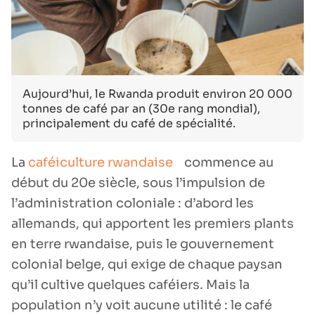
Aujourd’hui, le Rwanda produit environ 20 000
tonnes de café par an (30e rang mondial),
principalement du café de spécialité.
La
caféiculture rwandaise
commence au
début du 20e siècle, sous l’impulsion de
l’administration coloniale : d’abord les
allemands, qui apportent les premiers plants
en terre rwandaise, puis le gouvernement
colonial belge, qui exige de chaque paysan
qu’il cultive quelques caféiers. Mais la
population n’y voit aucune utilité : le café