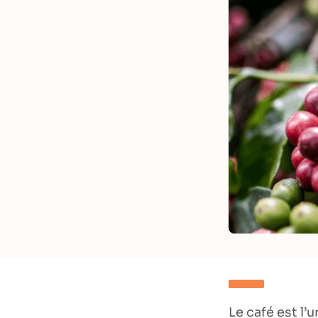
Le café est l’