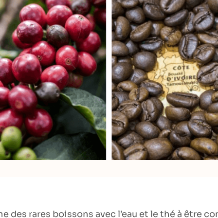
une des rares boissons avec l’eau et le thé à être