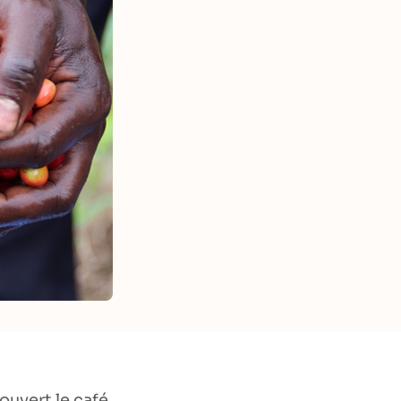
ouvert le café