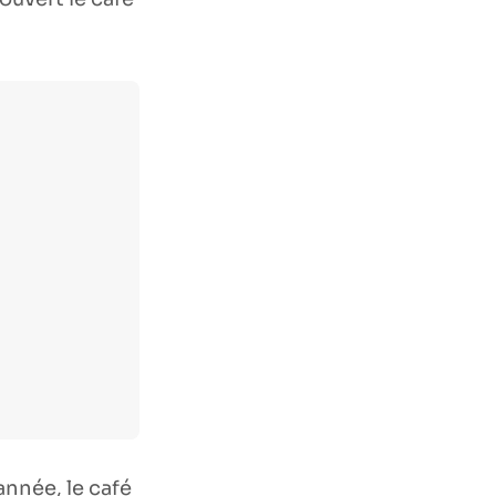
nnée, le café