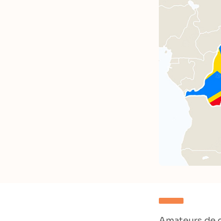
Amateurs de c