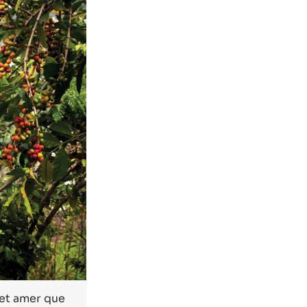
 et amer que