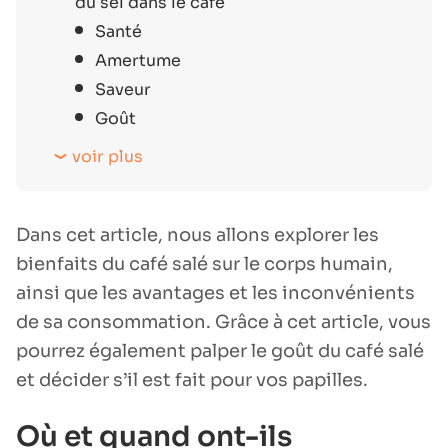
du sel dans le café
Santé
Amertume
Saveur
Goût
voir plus
Dans cet article, nous allons explorer les
bienfaits du café salé sur le corps humain,
ainsi que les avantages et les inconvénients
de sa consommation. Grâce à cet article, vous
pourrez également palper le goût du café salé
et décider s’il est fait pour vos papilles.
Où et quand ont-ils