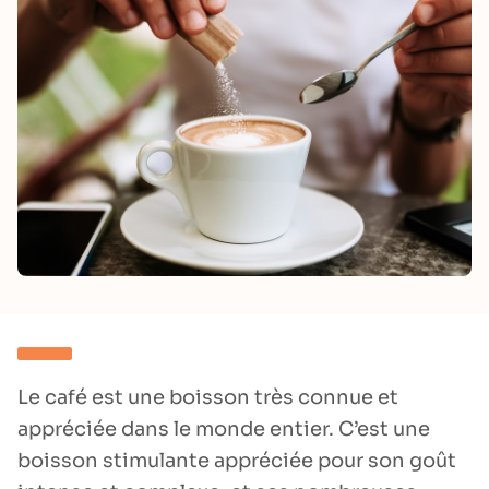
Le café est une boisson très connue et
appréciée dans le monde entier. C’est une
boisson stimulante appréciée pour son goût