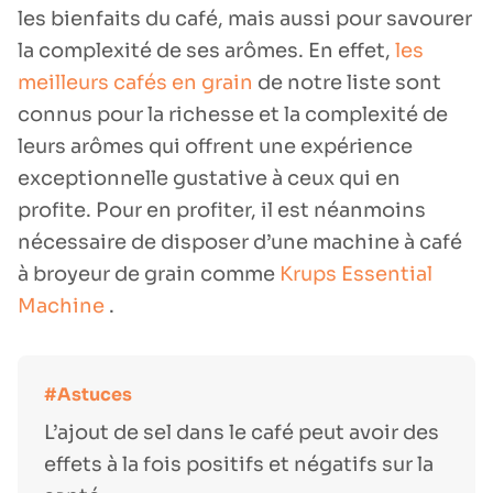
les bienfaits du café, mais aussi pour savourer
la complexité de ses arômes. En effet,
les
meilleurs cafés en grain
de notre liste sont
connus pour la richesse et la complexité de
leurs arômes qui offrent une expérience
exceptionnelle gustative à ceux qui en
profite. Pour en profiter, il est néanmoins
nécessaire de disposer d’une machine à café
à broyeur de grain comme
Krups Essential
Machine
.
L’ajout de sel dans le café peut avoir des
effets à la fois positifs et négatifs sur la