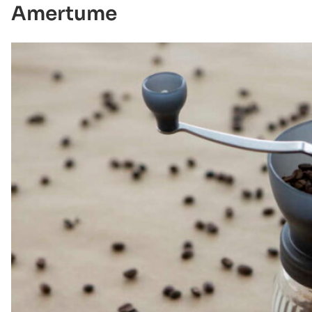
Amertume