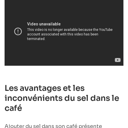
Les avantages et les
inconvénients du sel dans le
café
Ajouter du sel dans son café présente