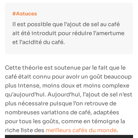
Il est possible que l’ajout de sel au café
ait été introduit pour réduire l’amertume
et l’acidité du café.
Cette théorie est soutenue par le fait que le
café était connu pour avoir un goût beaucoup
plus intense, moins doux et moins complexe
qu’aujourd’hui. Aujourd’hui, l’ajout de sel n’est
plus nécessaire puisque l’on retrouve de
nombreuses variations de café, adaptées
pour tous les goûts, comme en témoigne la
riche liste des
meilleurs cafés du monde
.