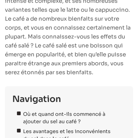
intense et complexe, et ses nombreuses
variantes telles que le latte ou le cappuccino.
Le café a de nombreux bienfaits sur votre
corps, et vous en connaissez certainement la
plupart. Mais connaissez-vous les effets du
café salé ? Le café salé est une boisson qui
émerge en popularité, et bien qu’elle puisse
paraitre étrange aux premiers abords, vous
serez étonnés par ses bienfaits.
Navigation
Où et quand ont-ils commencé à
ajouter du sel au café ?
Les avantages et les inconvénients