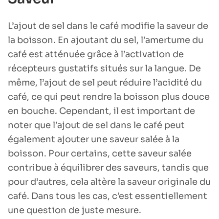
L’ajout de sel dans le café modifie la saveur de
la boisson. En ajoutant du sel, l’amertume du
café est atténuée grâce à l’activation de
récepteurs gustatifs situés sur la langue. De
même, l’ajout de sel peut réduire l’acidité du
café, ce qui peut rendre la boisson plus douce
en bouche. Cependant, il est important de
noter que l’ajout de sel dans le café peut
également ajouter une saveur salée à la
boisson. Pour certains, cette saveur salée
contribue à équilibrer des saveurs, tandis que
pour d’autres, cela altère la saveur originale du
café. Dans tous les cas, c’est essentiellement
une question de juste mesure.