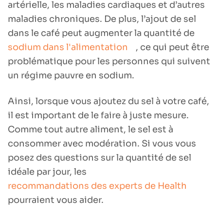
artérielle, les maladies cardiaques et d’autres
maladies chroniques. De plus, l’ajout de sel
dans le café peut augmenter la quantité de
sodium dans l'alimentation
, ce qui peut être
problématique pour les personnes qui suivent
un régime pauvre en sodium.
Ainsi, lorsque vous ajoutez du sel à votre café,
il est important de le faire à juste mesure.
Comme tout autre aliment, le sel est à
consommer avec modération. Si vous vous
posez des questions sur la quantité de sel
idéale par jour, les
recommandations des experts de Health
pourraient vous aider.