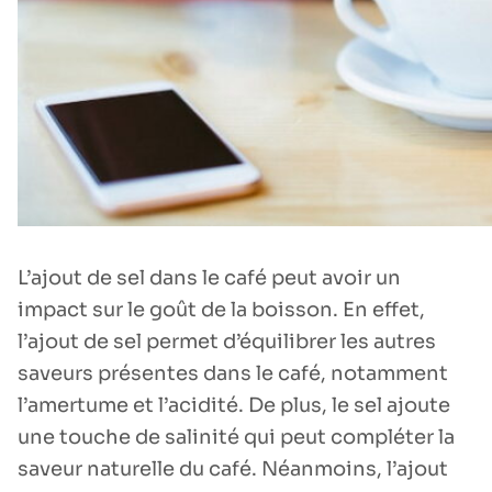
L’ajout de sel dans le café peut avoir un
impact sur le goût de la boisson. En effet,
l’ajout de sel permet d’équilibrer les autres
saveurs présentes dans le café, notamment
l’amertume et l’acidité. De plus, le sel ajoute
une touche de salinité qui peut compléter la
saveur naturelle du café. Néanmoins, l’ajout