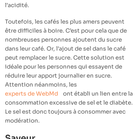
l’acidité.
Toutefois, les cafés les plus amers peuvent
être difficiles à boire. C’est pour cela que de
nombreuses personnes ajoutent du sucre
dans leur café. Or, l’ajout de sel dans le café
peut remplacer le sucre. Cette solution est
idéale pour les personnes qui essayent de
réduire leur apport journalier en sucre.
Attention néanmoins, les
experts de WebMd
ont établi un lien entre la
consommation excessive de sel et le diabète.
Le sel est donc toujours à consommer avec
modération.
Saveur