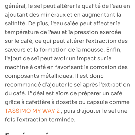
général, le sel peut altérer la qualité de l’eau en
ajoutant des minéraux et en augmentant la
salinité. De plus, l’eau salée peut affecter la
température de l’eau et la pression exercée
sur le café, ce qui peut altérer l’extraction des
saveurs et la formation de la mousse. Enfin,
l’ajout de sel peut avoir un impact sur la
machine à café en favorisant la corrosion des
composants métalliques. Il est donc
recommandé d’ajouter le sel après l’extraction
du café. L’idéal est alors de préparer un café
grâce à cafetière à dosette ou capsule comme
TASSIMO MY WAY 2
, puis d’ajouter le sel une
fois l’extraction terminée.