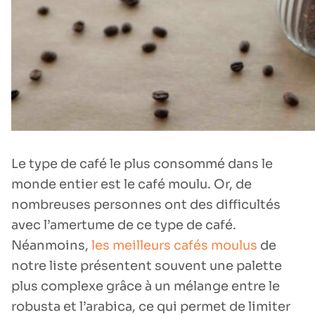
Le type de café le plus consommé dans le
monde entier est le café moulu. Or, de
nombreuses personnes ont des difficultés
avec l’amertume de ce type de café.
Néanmoins,
les meilleurs cafés moulus
de
notre liste présentent souvent une palette
plus complexe grâce à un mélange entre le
robusta et l’arabica, ce qui permet de limiter