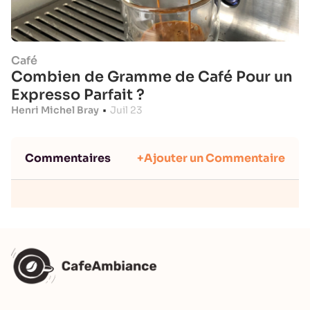
Café
Combien de Gramme de Café Pour un
Expresso Parfait ?
Henri Michel Bray
•
Juil 23
Commentaires
+Ajouter un Commentaire