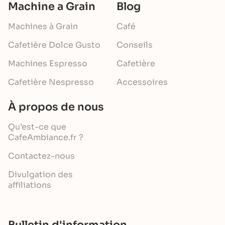
Machine a Grain
Blog
Machines à Grain
Café
Cafetière Dolce Gusto
Conseils
Machines Espresso
Cafetière
Cafetière Nespresso
Accessoires
À propos de nous
Qu’est-ce que
CafeAmbiance.fr ?
Contactez-nous
Divulgation des
affiliations
Bulletin d'information