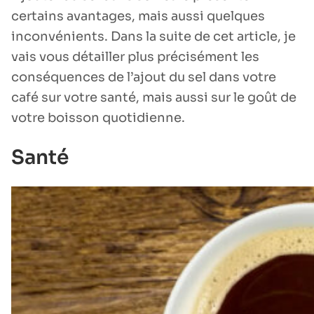
certains avantages, mais aussi quelques
inconvénients. Dans la suite de cet article, je
vais vous détailler plus précisément les
conséquences de l’ajout du sel dans votre
café sur votre santé, mais aussi sur le goût de
votre boisson quotidienne.
Santé