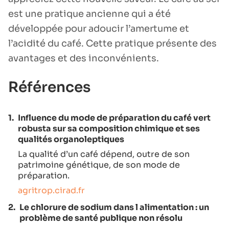
est une pratique ancienne qui a été
développée pour adoucir l’amertume et
l’acidité du café. Cette pratique présente des
avantages et des inconvénients.
Références
1.
Influence du mode de préparation du café vert
robusta sur sa composition chimique et ses
qualités organoleptiques
La qualité d’un café dépend, outre de son
patrimoine génétique, de son mode de
préparation.
agritrop.cirad.fr
2.
Le chlorure de sodium dans l alimentation : un
problème de santé publique non résolu