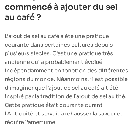
commencé à ajouter du sel
au café ?
L’ajout de sel au café a été une pratique
courante dans certaines cultures depuis
plusieurs siècles. C’est une pratique très
ancienne qui a probablement évolué
indépendamment en fonction des différentes
régions du monde. Néanmoins, il est possible
d’imaginer que l’ajout de sel au café ait été
inspiré par la tradition de l’ajout de sel au thé.
Cette pratique était courante durant
l’Antiquité et servait à rehausser la saveur et
réduire l’amertume.