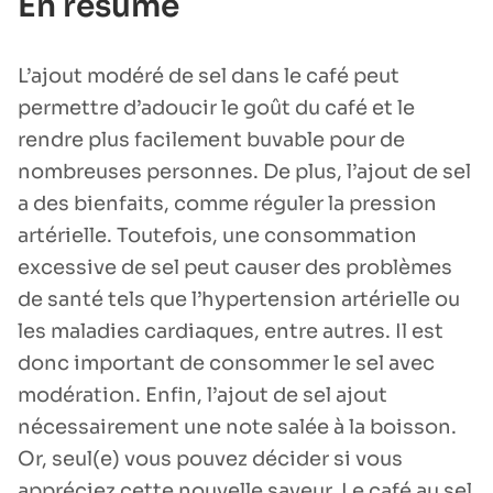
En résumé
L’ajout modéré de sel dans le café peut
permettre d’adoucir le goût du café et le
rendre plus facilement buvable pour de
nombreuses personnes. De plus, l’ajout de sel
a des bienfaits, comme réguler la pression
artérielle. Toutefois, une consommation
excessive de sel peut causer des problèmes
de santé tels que l’hypertension artérielle ou
les maladies cardiaques, entre autres. Il est
donc important de consommer le sel avec
modération. Enfin, l’ajout de sel ajout
nécessairement une note salée à la boisson.
Or, seul(e) vous pouvez décider si vous
appréciez cette nouvelle saveur. Le café au sel