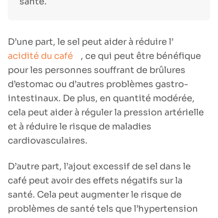
santé.
D’une part, le sel peut aider à réduire l’
acidité du café
, ce qui peut être bénéfique
pour les personnes souffrant de brûlures
d’estomac ou d’autres problèmes gastro-
intestinaux. De plus, en quantité modérée,
cela peut aider à réguler la pression artérielle
et à réduire le risque de maladies
cardiovasculaires.
D’autre part, l’ajout excessif de sel dans le
café peut avoir des effets négatifs sur la
santé. Cela peut augmenter le risque de
problèmes de santé tels que l’hypertension