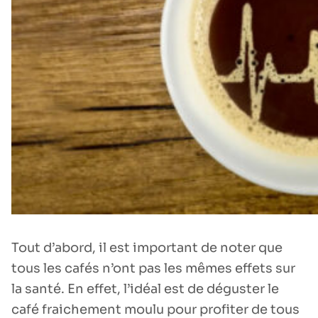
Tout d’abord, il est important de noter que
tous les cafés n’ont pas les mêmes effets sur
la santé. En effet, l’idéal est de déguster le
café fraichement moulu pour profiter de tous