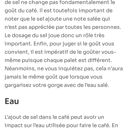
de sel ne change pas fondamentalement le
goût du café. Il est toutefois important de
noter que le sel ajoute une note salée qui
n’est pas appréciée par toutes les personnes.
Le dosage du sel joue donc un rôle très
important. Enfin, pour juger si le goût vous
convient, il est impératif de le goûter vous-
même puisque chaque palet est différent.
Néanmoins, ne vous inquiétez pas, cela n’aura
jamais le même goût que lorsque vous
gargarisez votre gorge avec de l’eau salé.
Eau
L’ajout de sel dans le café peut avoir un
impact sur l’eau utilisée pour faire le café. En