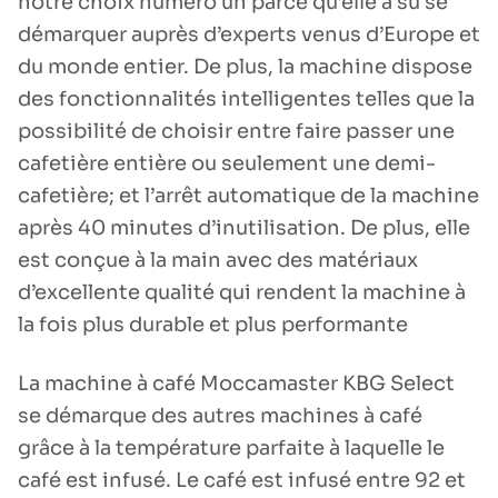
notre choix numéro un parce qu’elle a su se
démarquer auprès d’experts venus d’Europe et
du monde entier. De plus, la machine dispose
des fonctionnalités intelligentes telles que la
possibilité de choisir entre faire passer une
cafetière entière ou seulement une demi-
cafetière; et l’arrêt automatique de la machine
après 40 minutes d’inutilisation. De plus, elle
est conçue à la main avec des matériaux
d’excellente qualité qui rendent la machine à
la fois plus durable et plus performante
La machine à café Moccamaster KBG Select
se démarque des autres machines à café
grâce à la température parfaite à laquelle le
café est infusé. Le café est infusé entre 92 et