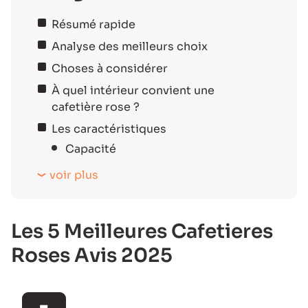
Résumé rapide
Analyse des meilleurs choix
Choses à considérer
À quel intérieur convient une
cafetière rose ?
Les caractéristiques
Capacité
voir plus
Les 5 Meilleures Cafetieres
Roses Avis 2025