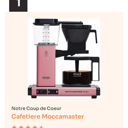
1
Notre Coup de Coeur
Cafetiere Moccamaster