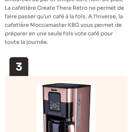
La cafetière Create Thera Retro ne permet de
faire passer qu’un café à la fois. A l’inverse, la
cafetière Moccamaster KBG vous permet de
préparer en une seule fois vote café pour
toute la journée.
3