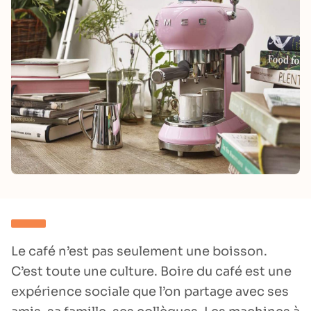
Le café n’est pas seulement une boisson.
C’est toute une culture. Boire du café est une
expérience sociale que l’on partage avec ses