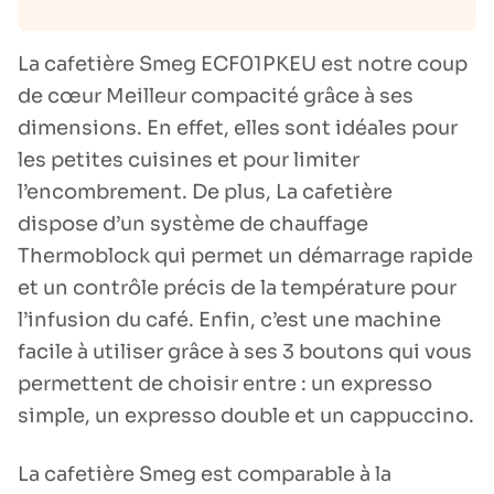
La cafetière Smeg ECF01PKEU est notre coup
de cœur Meilleur compacité grâce à ses
dimensions. En effet, elles sont idéales pour
les petites cuisines et pour limiter
l’encombrement. De plus, La cafetière
dispose d’un système de chauffage
Thermoblock qui permet un démarrage rapide
et un contrôle précis de la température pour
l’infusion du café. Enfin, c’est une machine
facile à utiliser grâce à ses 3 boutons qui vous
permettent de choisir entre : un expresso
simple, un expresso double et un cappuccino.
La cafetière Smeg est comparable à la