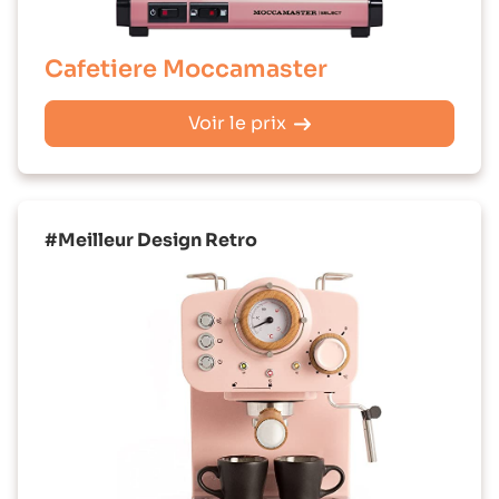
Cafetiere Moccamaster
Voir le prix
#Meilleur Design Retro