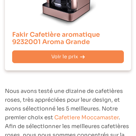
Fakir Cafetière aromatique
9232001 Aroma Grande
Voir le prix
Nous avons testé une dizaine de cafetières
roses, très appréciées pour leur design, et
avons sélectionné les 5 meilleures. Notre
premier choix est
Cafetiere Moccamaster
.
Afin de sélectionner les meilleures cafetières
roses, nous nous sommes concentrés sur la