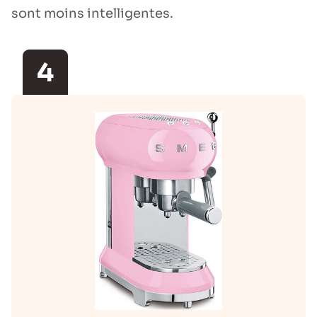
sont moins intelligentes.
4