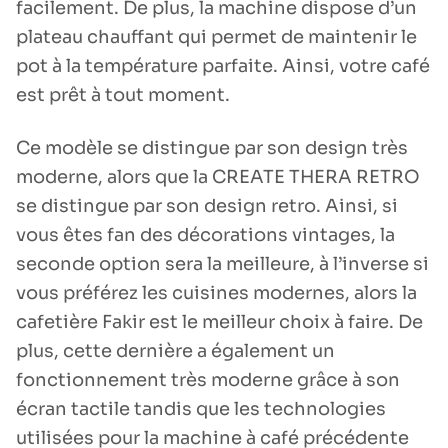
facilement. De plus, la machine dispose d’un
plateau chauffant qui permet de maintenir le
pot à la température parfaite. Ainsi, votre café
est prêt à tout moment.
Ce modèle se distingue par son design très
moderne, alors que la CREATE THERA RETRO
se distingue par son design retro. Ainsi, si
vous êtes fan des décorations vintages, la
seconde option sera la meilleure, à l’inverse si
vous préférez les cuisines modernes, alors la
cafetière Fakir est le meilleur choix à faire. De
plus, cette dernière a également un
fonctionnement très moderne grâce à son
écran tactile tandis que les technologies
utilisées pour la machine à café précédente