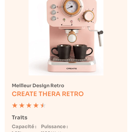
Meilleur Design Retro
CREATE THERA RETRO
Traits
Capacité :
Puissance :