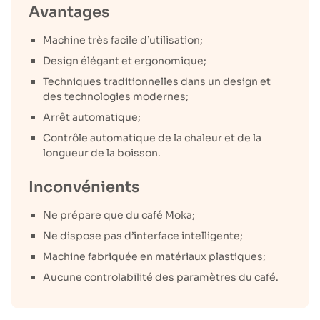
Avantages
Machine très facile d’utilisation;
Design élégant et ergonomique;
Techniques traditionnelles dans un design et
des technologies modernes;
Arrêt automatique;
Contrôle automatique de la chaleur et de la
longueur de la boisson.
Inconvénients
Ne prépare que du café Moka;
Ne dispose pas d’interface intelligente;
Machine fabriquée en matériaux plastiques;
Aucune controlabilité des paramètres du café.