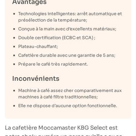
Avantages
Technologies intelligentes: arrêt automatique et
présélection de la température;
Conçue à la main avec d’excellents matériaux;
Double certification (ECBC et SCA) ;
Plateau-chauffant;
Cafetière durable avec une garantie de 5 ans;
Prépare le café très rapidement.
Inconvénients
Machine à café assez cher comparativement aux
machines à café filtre traditionnelles;
Elle ne dispose d’aucune option fonctionnelle.
La cafetière Moccamaster KBG Select est