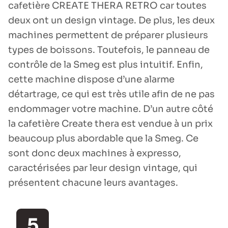
cafetière CREATE THERA RETRO car toutes
deux ont un design vintage. De plus, les deux
machines permettent de préparer plusieurs
types de boissons. Toutefois, le panneau de
contrôle de la Smeg est plus intuitif. Enfin,
cette machine dispose d’une alarme
détartrage, ce qui est très utile afin de ne pas
endommager votre machine. D’un autre côté
la cafetière Create thera est vendue à un prix
beaucoup plus abordable que la Smeg. Ce
sont donc deux machines à expresso,
caractérisées par leur design vintage, qui
présentent chacune leurs avantages.
5