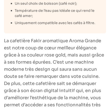
Un seul choix de boisson (café noir);
Température de l’eau pas idéale ce qui rend le
café amer;
Uniquement compatible avec les cafés à filtre.
La cafetière Fakir aromatique Aroma Grande
est notre coup de cœur meilleur élégance
grâce à sa couleur rose gold, mais aussi grâce
à ses formes épurées. C’est une machine
moderne très design qui saura sans aucun
doute se faire remarquer dans vote cuisine.
De plus, cette cafetière sait se démarquer
grâce à son écran digital intuitif qui, en plus
d’améliorer l’esthétique de la machine, vous
permet d’accéder a ses fonctionnalités très