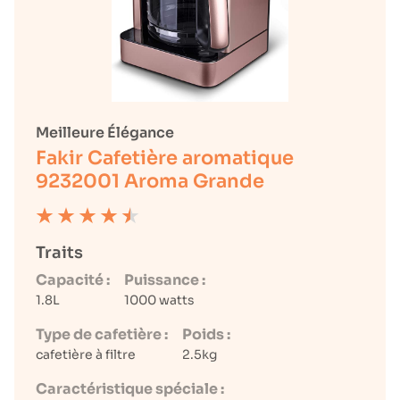
Meilleure Élégance
Fakir Cafetière aromatique
9232001 Aroma Grande
Traits
Capacité :
Puissance :
1.8L
1000 watts
Type de cafetière :
Poids :
cafetière à filtre
2.5kg
Caractéristique spéciale :