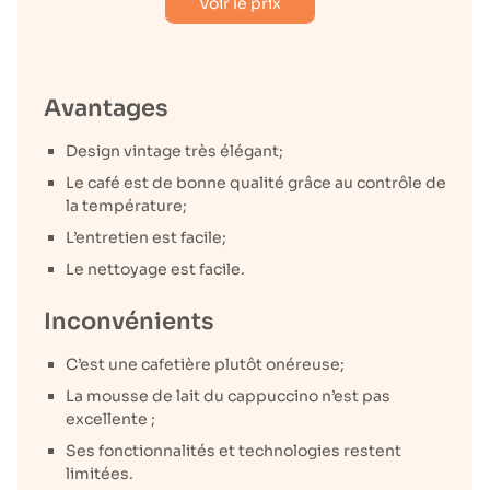
Voir le prix
Avantages
Design vintage très élégant;
Le café est de bonne qualité grâce au contrôle de
la température;
L’entretien est facile;
Le nettoyage est facile.
Inconvénients
C’est une cafetière plutôt onéreuse;
La mousse de lait du cappuccino n’est pas
excellente ;
Ses fonctionnalités et technologies restent
limitées.