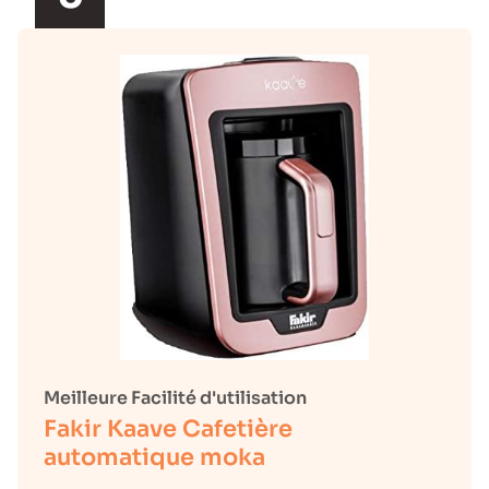
Meilleure Facilité d'utilisation
Fakir Kaave Cafetière
automatique moka