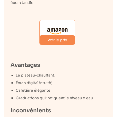
écran tactile
Voir le prix
Avantages
Le plateau-chauffant;
Écran digital intuitif;
Cafetière élégante;
Graduations qui indiquent le niveau d'eau.
Inconvénients