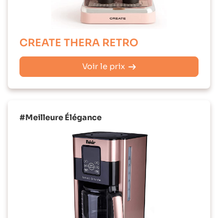
CREATE THERA RETRO
Voir le prix
#Meilleure Élégance