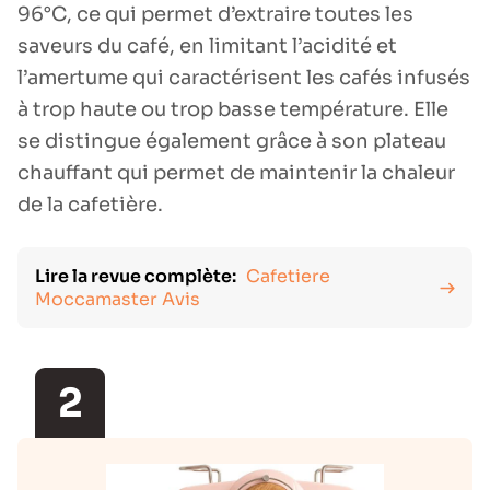
96°C, ce qui permet d’extraire toutes les
saveurs du café, en limitant l’acidité et
l’amertume qui caractérisent les cafés infusés
à trop haute ou trop basse température. Elle
se distingue également grâce à son plateau
chauffant qui permet de maintenir la chaleur
de la cafetière.
Lire la revue complète:
Cafetiere
Moccamaster Avis
2