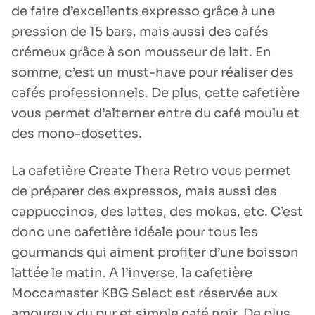
de faire d’excellents expresso grâce à une
pression de 15 bars, mais aussi des cafés
crémeux grâce à son mousseur de lait. En
somme, c’est un must-have pour réaliser des
cafés professionnels. De plus, cette cafetière
vous permet d’alterner entre du café moulu et
des mono-dosettes.
La cafetière Create Thera Retro vous permet
de préparer des expressos, mais aussi des
cappuccinos, des lattes, des mokas, etc. C’est
donc une cafetière idéale pour tous les
gourmands qui aiment profiter d’une boisson
lattée le matin. A l’inverse, la cafetière
Moccamaster KBG Select est réservée aux
amoureux du pur et simple café noir. De plus,