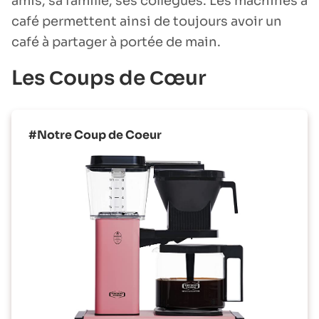
amis, sa famille, ses collègues. Les machines à
café permettent ainsi de toujours avoir un
café à partager à portée de main.
Les Сoups de Сœur
#Notre Coup de Coeur