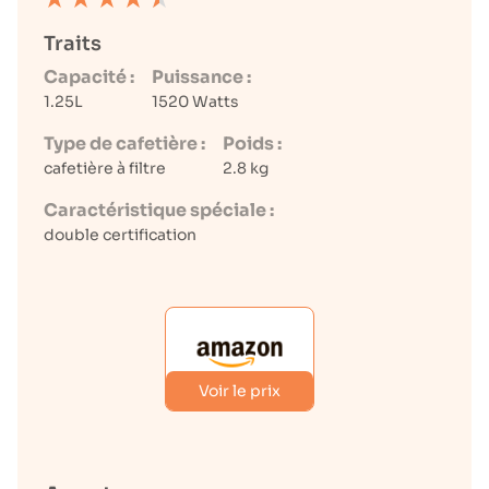
Traits
Capacité :
Puissance :
1.25L
1520 Watts
Type de cafetière :
Poids :
cafetière à filtre
2.8 kg
Caractéristique spéciale :
double certification
Voir le prix