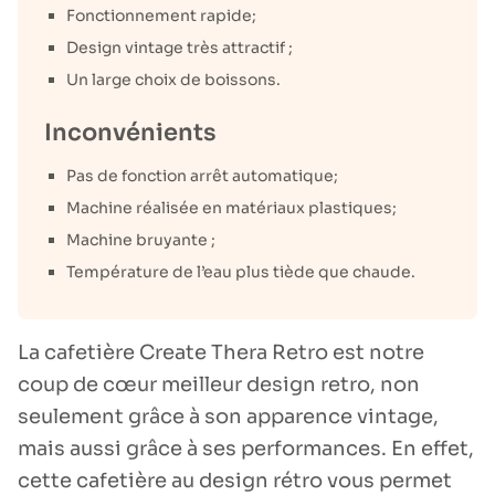
Fonctionnement rapide;
Design vintage très attractif ;
Un large choix de boissons.
Inconvénients
Pas de fonction arrêt automatique;
Machine réalisée en matériaux plastiques;
Machine bruyante ;
Température de l’eau plus tiède que chaude.
La cafetière Create Thera Retro est notre
coup de cœur meilleur design retro, non
seulement grâce à son apparence vintage,
mais aussi grâce à ses performances. En effet,
cette cafetière au design rétro vous permet