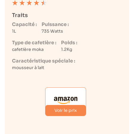
Traits
Capacité :
Puissance :
1L
735 Watts
Type de cafetière :
Poids :
cafetière moka
1.2Kg
Caractéristique spéciale :
mousseur à lait
Voir le prix