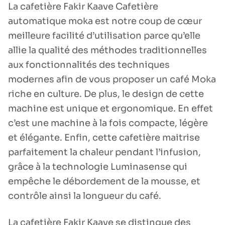
La cafetière Fakir Kaave Cafetière
automatique moka est notre coup de cœur
meilleure facilité d’utilisation parce qu’elle
allie la qualité des méthodes traditionnelles
aux fonctionnalités des techniques
modernes afin de vous proposer un café Moka
riche en culture. De plus, le design de cette
machine est unique et ergonomique. En effet
c’est une machine à la fois compacte, légère
et élégante. Enfin, cette cafetière maitrise
parfaitement la chaleur pendant l’infusion,
grâce à la technologie Luminasense qui
empêche le débordement de la mousse, et
contrôle ainsi la longueur du café.
La cafetière Fakir Kaave se distingue des