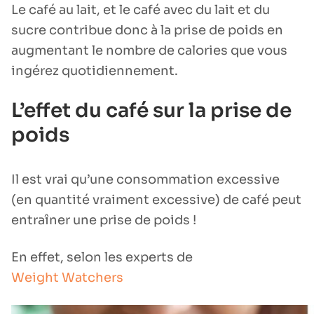
Le café au lait, et le café avec du lait et du
sucre contribue donc à la prise de poids en
augmentant le nombre de calories que vous
ingérez quotidiennement.
L’effet du café sur la prise de
poids
Il est vrai qu’une consommation excessive
(en quantité vraiment excessive) de café peut
entraîner une prise de poids !
En effet, selon les experts de
Weight Watchers