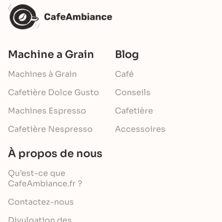
Machine a Grain
Blog
Machines à Grain
Café
Cafetière Dolce Gusto
Conseils
Machines Espresso
Cafetière
Cafetière Nespresso
Accessoires
À propos de nous
Qu’est-ce que
CafeAmbiance.fr ?
Contactez-nous
Divulgation des