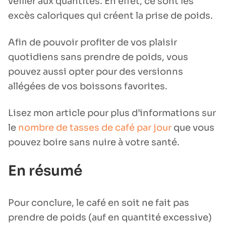
veiller aux quantités. En effet, ce sont les
excès caloriques qui créent la prise de poids.
Afin de pouvoir profiter de vos plaisir
quotidiens sans prendre de poids, vous
pouvez aussi opter pour des versionns
allégées de vos boissons favorites.
Lisez mon article pour plus d’informations sur
le
nombre de tasses de café par jour
que vous
pouvez boire sans nuire à votre santé.
En résumé
Pour conclure, le café en soit ne fait pas
prendre de poids (auf en quantité excessive)