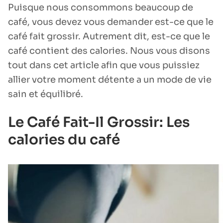
Puisque nous consommons beaucoup de
café, vous devez vous demander est-ce que le
café fait grossir. Autrement dit, est-ce que le
café contient des calories. Nous vous disons
tout dans cet article afin que vous puissiez
allier votre moment détente a un mode de vie
sain et équilibré.
Le Café Fait-Il Grossir: Les
calories du café