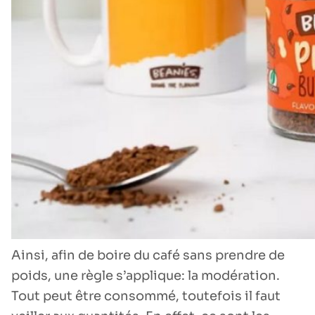
Ainsi, afin de boire du café sans prendre de
poids, une règle s’applique: la modération.
Tout peut être consommé, toutefois il faut