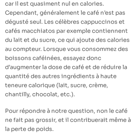
car il est quasiment nul en calories.
Cependant, généralement le café n’est pas
dégusté seul. Les célèbres cappuccinos et
cafés macchiatos par exemple contiennent
du lait et du sucre, ce qui ajoute des calories
au compteur. Lorsque vous consommez des
boissons caféinées, essayez donc
d’augmenter la dose de café et de réduire la
quantité des autres ingrédients à haute
teneure calorique (lait, sucre, crème,
chantilly, chocolat, etc.).
Pour répondre à notre question, non le café
ne fait pas grossir, et il contribuerait même à
la perte de poids.