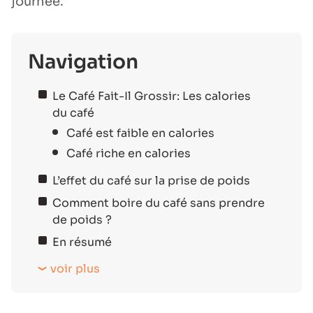
journée.
Navigation
Le Café Fait-Il Grossir: Les calories
du café
Café est faible en calories
Café riche en calories
L’effet du café sur la prise de poids
Comment boire du café sans prendre
de poids ?
En résumé
voir plus