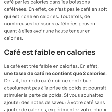
café par les calories dans les boissons
caféinées. En effet, ce n’est pas le café en soit
qui est riche en calories. Toutefois, de
nombreuses boissons caféinées peuvent
quant à elles avoir une haute teneur en
calories.
Café est faible en calories
Le café est très faible en calories. En effet,
une tasse de café ne contient que 2 calories
.
De fait, boire du café noir ne contribue
absolument pas à la prise de poids et pourrait
stimuler la perte de poids. Si vous souhaitez
ajouter des notes de saveur à votre café sans
ajouter de calories, expérimentez votre choix