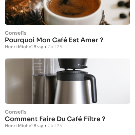
Conseils
Pourquoi Mon Café Est Amer ?
Henri Michel Bray
•
Juil 26
Conseils
Comment Faire Du Café Filtre ?
Henri Michel Bray
•
Juil 25