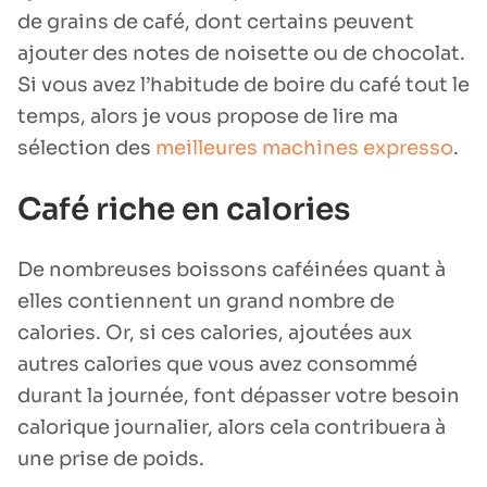
de grains de café, dont certains peuvent
ajouter des notes de noisette ou de chocolat.
Si vous avez l’habitude de boire du café tout le
temps, alors je vous propose de lire ma
sélection des
meilleures machines expresso
.
Café riche en calories
De nombreuses boissons caféinées quant à
elles contiennent un grand nombre de
calories. Or, si ces calories, ajoutées aux
autres calories que vous avez consommé
durant la journée, font dépasser votre besoin
calorique journalier, alors cela contribuera à
une prise de poids.