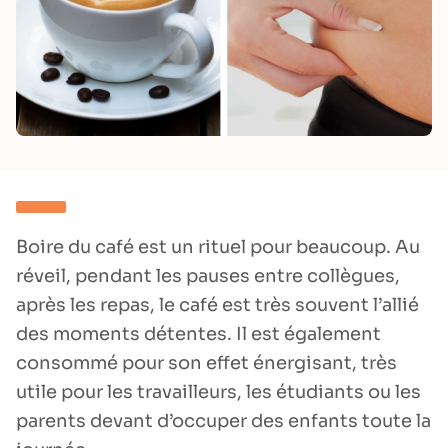
Boire du café est un rituel pour beaucoup. Au
réveil, pendant les pauses entre collègues,
après les repas, le café est très souvent l’allié
des moments détentes. Il est également
consommé pour son effet énergisant, très
utile pour les travailleurs, les étudiants ou les
parents devant d’occuper des enfants toute la