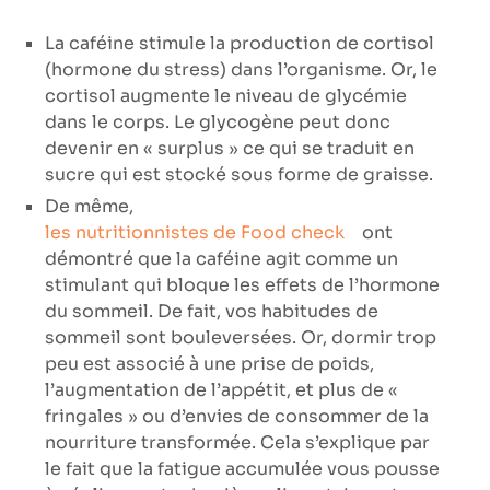
La caféine stimule la production de cortisol
(hormone du stress) dans l’organisme. Or, le
cortisol augmente le niveau de glycémie
dans le corps. Le glycogène peut donc
devenir en « surplus » ce qui se traduit en
sucre qui est stocké sous forme de graisse.
De même,
les nutritionnistes de Food check
ont
démontré que la caféine agit comme un
stimulant qui bloque les effets de l’hormone
du sommeil. De fait, vos habitudes de
sommeil sont bouleversées. Or, dormir trop
peu est associé à une prise de poids,
l’augmentation de l’appétit, et plus de «
fringales » ou d’envies de consommer de la
nourriture transformée. Cela s’explique par
le fait que la fatigue accumulée vous pousse