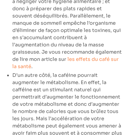
à négliger votre hygiène alimentaire ; et
donc à préparer des plats rapides et
souvent déséquilibrés. Parallèlement, le
manque de sommeil empêche l’organisme
d’éliminer de façon optimale les toxines, qui
en s’accumulant contribuent à
l’augmentation du niveau de la masse
graisseuse. Je vous recommande également
de lire mon article sur
les effets du café sur
la santé
.
D’un autre côté, la caféine pourrait
augmenter le métabolisme. En effet, la
cafféine est un stimulant naturel qui
permettrait d’augmenter le fonctionnement
de votre métabolisme et donc d’augmenter
le nombre de calories que vous brûlez tous
les jours. Mais l’accélération de votre
métabolisme peut également vous amener à
avoir faim plus souvent et à consommer plus