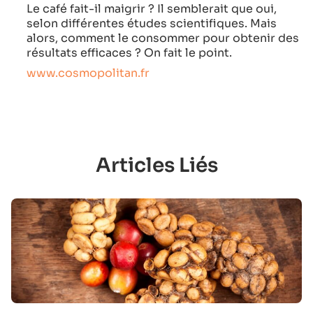
Le café fait-il maigrir ? Il semblerait que oui,
selon différentes études scientifiques. Mais
alors, comment le consommer pour obtenir des
résultats efficaces ? On fait le point.
www.cosmopolitan.fr
Articles Liés