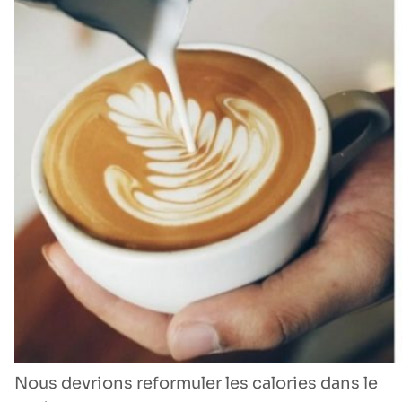
Nous devrions reformuler les calories dans le