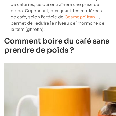
de calories, ce qui entraînera une prise de
poids. Cependant, des quantités modérées
de café, selon l’article de
Cosmopolitan
,
permet de réduire le niveau de l’hormone de
la faim (ghrelin).
Comment boire du café sans
prendre de poids ?