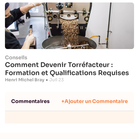
Conseils
Comment Devenir Torréfacteur :
Formation et Qualifications Requises
Henri Michel Bray
•
Juil 23
Commentaires
+Ajouter un Commentaire