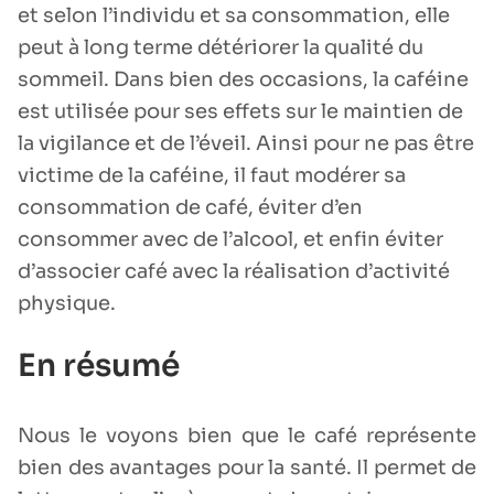
et selon l’individu et sa consommation, elle
peut à long terme détériorer la qualité du
sommeil. Dans bien des occasions, la caféine
est utilisée pour ses effets sur le maintien de
la vigilance et de l’éveil. Ainsi pour ne pas être
victime de la caféine, il faut modérer sa
consommation de café, éviter d’en
consommer avec de l’alcool, et enfin éviter
d’associer café avec la réalisation d’activité
physique.
En résumé
Nous le voyons bien que le café représente
bien des avantages pour la santé. Il permet de