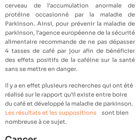
cerveau de l’accumulation anormale de
protéine occasionné par la maladie de
Parkinson. Ainsi, pour prévenir la maladie de
parkinson, l’agence européenne de la sécurité
alimentaire recommande de ne pas dépasser
4 tasses de café par jour afin de bénéficier
des effets positifs de la caféine sur la santé
sans se mettre en danger.
Il y a en effet plusieurs recherches qui ont été
réalisé sur le rapport qu’il existe entre boire
du café et développé la maladie de parkinson.
Les résultats et les suppositions
sont bien
nombreuse à ce sujet.
Cancer