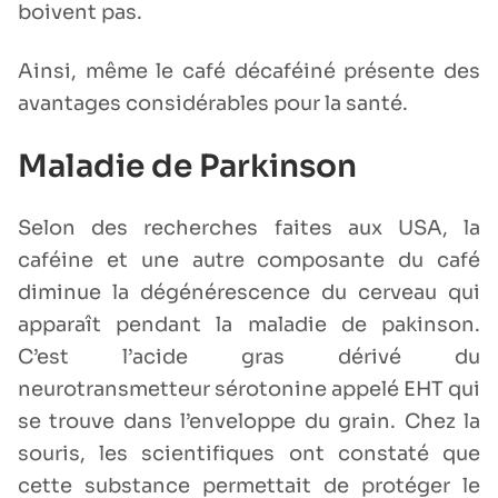
boivent pas.
Ainsi, même le café décaféiné présente des
avantages considérables pour la santé.
Maladie de Parkinson
Selon des recherches faites aux USA, la
caféine et une autre composante du café
diminue la dégénérescence du cerveau qui
apparaît pendant la maladie de pakinson.
C’est l’acide gras dérivé du
neurotransmetteur sérotonine appelé EHT qui
se trouve dans l’enveloppe du grain. Chez la
souris, les scientifiques ont constaté que
cette substance permettait de protéger le