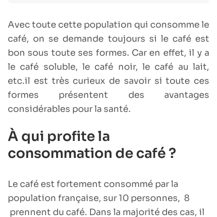
Avec toute cette population qui consomme le
café, on se demande toujours si le café est
bon sous toute ses formes. Car en effet, il y a
le café soluble, le café noir, le café au lait,
etc.il est très curieux de savoir si toute ces
formes présentent des avantages
considérables pour la santé.
À qui profite la
consommation de café ?
Le café est fortement consommé par la
population française, sur 10 personnes, 8
prennent du café. Dans la majorité des cas, il