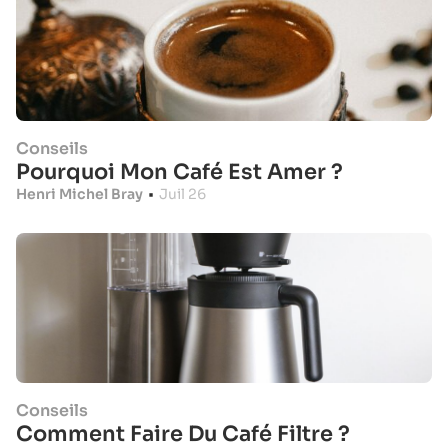
Conseils
Pourquoi Mon Café Est Amer ?
Henri Michel Bray
•
Juil 26
Conseils
Comment Faire Du Café Filtre ?