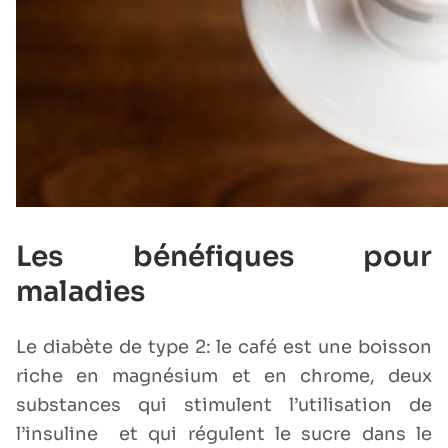
Les bénéfiques pour
maladies
Le diabète de type 2: le café est une boisson
riche en magnésium et en chrome, deux
substances qui stimulent l’utilisation de
l’insuline et qui régulent le sucre dans le