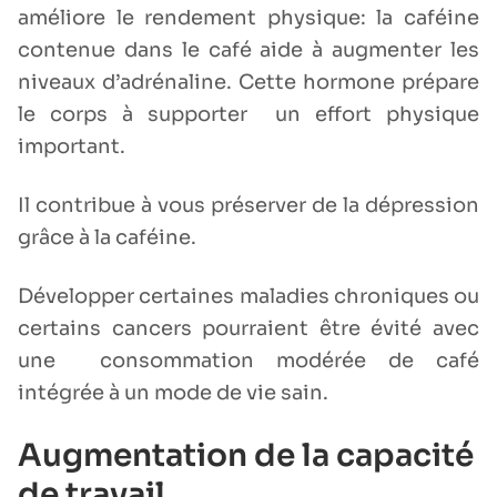
améliore le rendement physique: la caféine
contenue dans le café aide à augmenter les
niveaux d’adrénaline. Cette hormone prépare
le corps à supporter un effort physique
important.
Il contribue à vous préserver de la dépression
grâce à la caféine.
Développer certaines maladies chroniques ou
certains cancers pourraient être évité avec
une consommation modérée de café
intégrée à un mode de vie sain.
Augmentation de la capacité
de travail