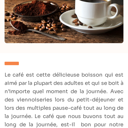
Le café est cette délicieuse boisson qui est
aimé par la plupart des adultes et qui se boit à
n’importe quel moment de la journée. Avec
des viennoiseries lors du petit-déjeuner et
lors des multiples pause-café tout au long de
la journée. Le café que nous buvons tout au
long de la journée, est-il bon pour notre