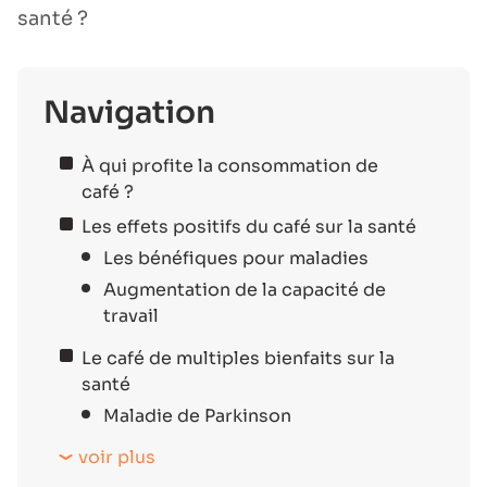
santé ?
Navigation
À qui profite la consommation de
café ?
Les effets positifs du café sur la santé
Les bénéfiques pour maladies
Augmentation de la capacité de
travail
Le café de multiples bienfaits sur la
santé
Maladie de Parkinson
voir plus