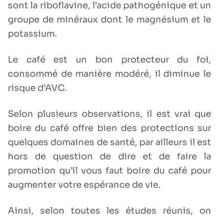
sont la riboflavine, l’acide pathogénique et un
groupe de minéraux dont le magnésium et le
potassium.
Le café est un bon protecteur du foi,
consommé de manière modéré, il diminue le
risque d’AVC.
Selon plusieurs observations, il est vrai que
boire du café offre bien des protections sur
quelques domaines de santé, par ailleurs il est
hors de question de dire et de faire la
promotion qu’il vous faut boire du café pour
augmenter votre espérance de vie.
Ainsi, selon toutes les études réunis, on