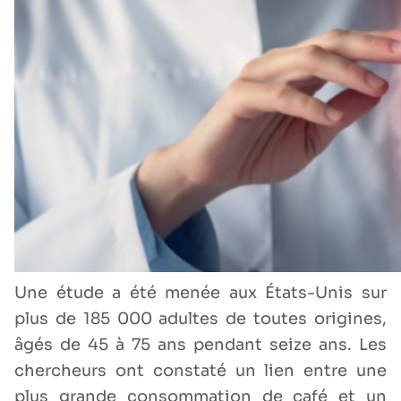
Une étude a été menée aux États-Unis sur
plus de 185 000 adultes de toutes origines,
âgés de 45 à 75 ans pendant seize ans. Les
chercheurs ont constaté un lien entre une
plus grande consommation de café et un