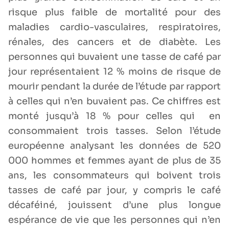
risque plus faible de mortalité pour des
maladies cardio-vasculaires, respiratoires,
rénales, des cancers et de diabète. Les
personnes qui buvaient une tasse de café par
jour représentaient 12 % moins de risque de
mourir pendant la durée de l’étude par rapport
à celles qui n’en buvaient pas. Ce chiffres est
monté jusqu’à 18 % pour celles qui en
consommaient trois tasses. Selon l’étude
européenne analysant les données de 520
000 hommes et femmes ayant de plus de 35
ans, les consommateurs qui boivent trois
tasses de café par jour, y compris le café
décaféiné, jouissent d’une plus longue
espérance de vie que les personnes qui n’en