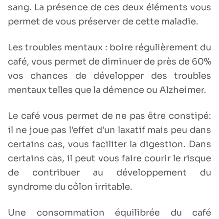
sang. La présence de ces deux éléments vous
permet de vous préserver de cette maladie.
Les troubles mentaux : boire régulièrement du
café, vous permet de diminuer de près de 60%
vos chances de développer des troubles
mentaux telles que la démence ou Alzheimer.
Le café vous permet de ne pas être constipé:
il ne joue pas l’effet d’un laxatif mais peu dans
certains cas, vous faciliter la digestion. Dans
certains cas, il peut vous faire courir le risque
de contribuer au développement du
syndrome du côlon irritable.
Une consommation équilibrée du café