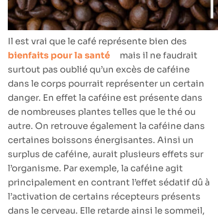
Il est vrai que le café représente bien des
bienfaits pour la santé
mais il ne faudrait
surtout pas oublié qu’un excès de caféine
dans le corps pourrait représenter un certain
danger. En effet la caféine est présente dans
de nombreuses plantes telles que le thé ou
autre. On retrouve également la caféine dans
certaines boissons énergisantes. Ainsi un
surplus de caféine, aurait plusieurs effets sur
l’organisme. Par exemple, la caféine agit
principalement en contrant l’effet sédatif dû à
l’activation de certains récepteurs présents
dans le cerveau. Elle retarde ainsi le sommeil,