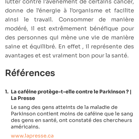
lutter contre l’avènement de certains cancer,
donne de l’énergie à l’organisme et facilite
ainsi le travail. Consommer de manière
modéré, il est extrêmement bénéfique pour
des personnes qui mène une vie de manière
saine et équilibré. En effet , il représente des
avantages et est vraiment bon pour la santé.
Références
1.
La caféine protège-t-elle contre le Parkinson ? |
La Presse
Le sang des gens atteints de la maladie de
Parkinson contient moins de caféine que le sang
des gens en santé, ont constaté des chercheurs
américains.
www.lapresse.ca