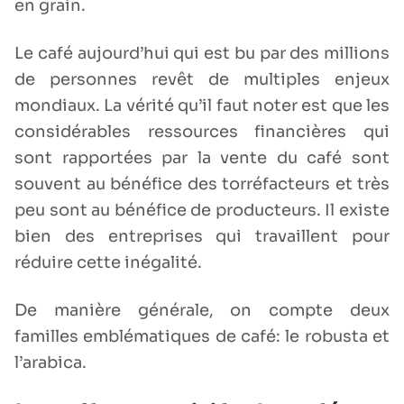
en grain.
Le café aujourd’hui qui est bu par des millions
de personnes revêt de multiples enjeux
mondiaux. La vérité qu’il faut noter est que les
considérables ressources financières qui
sont rapportées par la vente du café sont
souvent au bénéfice des torréfacteurs et très
peu sont au bénéfice de producteurs. Il existe
bien des entreprises qui travaillent pour
réduire cette inégalité.
De manière générale, on compte deux
familles emblématiques de café: le robusta et
l’arabica.