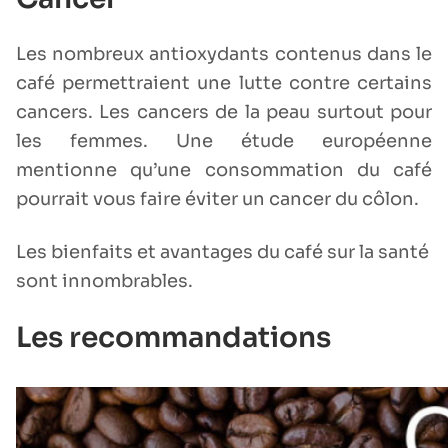
Les nombreux antioxydants contenus dans le
café permettraient une lutte contre certains
cancers. Les cancers de la peau surtout pour
les femmes. Une étude européenne
mentionne qu’une consommation du café
pourrait vous faire éviter un cancer du côlon.
Les bienfaits et avantages du café sur la santé
sont innombrables.
Les recommandations