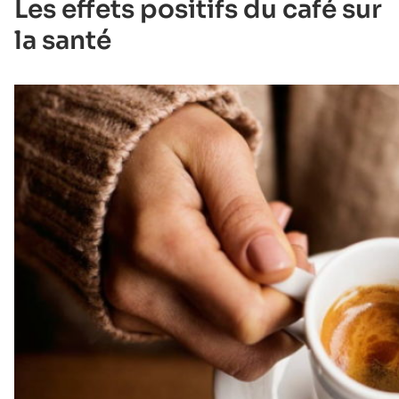
Les effets positifs du café sur
la santé