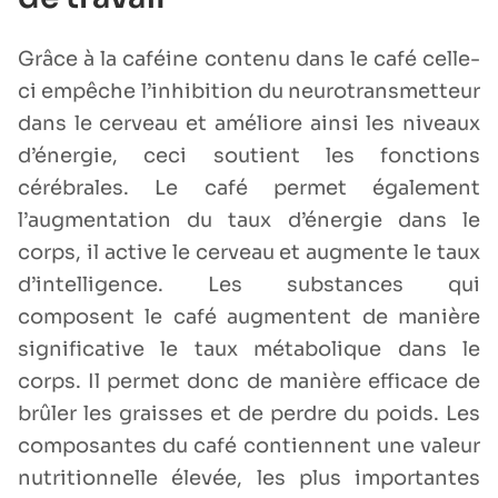
Grâce à la caféine contenu dans le café celle-
ci empêche l’inhibition du neurotransmetteur
dans le cerveau et améliore ainsi les niveaux
d’énergie, ceci soutient les fonctions
cérébrales. Le café permet également
l’augmentation du taux d’énergie dans le
corps, il active le cerveau et augmente le taux
d’intelligence. Les substances qui
composent le café augmentent de manière
significative le taux métabolique dans le
corps. Il permet donc de manière efficace de
brûler les graisses et de perdre du poids. Les
composantes du café contiennent une valeur
nutritionnelle élevée, les plus importantes