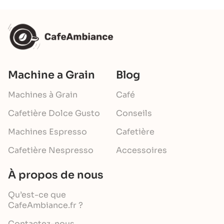
Machine a Grain
Blog
Machines à Grain
Café
Cafetière Dolce Gusto
Conseils
Machines Espresso
Cafetière
Cafetière Nespresso
Accessoires
À propos de nous
Qu’est-ce que
CafeAmbiance.fr ?
Contactez-nous