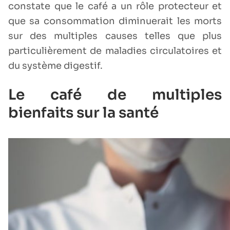
constate que le café a un rôle protecteur et
que sa consommation diminuerait les morts
sur des multiples causes telles que plus
particulièrement de maladies circulatoires et
du système digestif.
Le café de multiples
bienfaits sur la santé