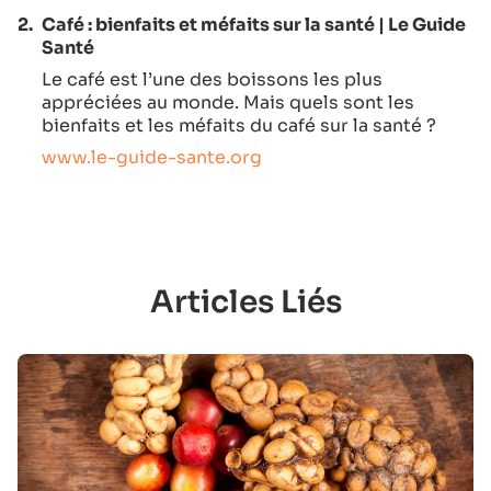
2.
Café : bienfaits et méfaits sur la santé | Le Guide
Santé
Le café est l’une des boissons les plus
appréciées au monde. Mais quels sont les
bienfaits et les méfaits du café sur la santé ?
www.le-guide-sante.org
Articles Liés