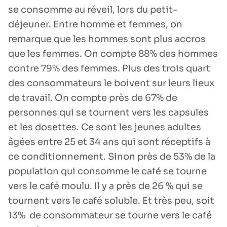
se consomme au réveil, lors du petit-
déjeuner. Entre homme et femmes, on
remarque que les hommes sont plus accros
que les femmes. On compte 88% des hommes
contre 79% des femmes. Plus des trois quart
des consommateurs le boivent sur leurs lieux
de travail. On compte près de 67% de
personnes qui se tournent vers les capsules
et les dosettes. Ce sont les jeunes adultes
âgées entre 25 et 34 ans qui sont réceptifs à
ce conditionnement. Sinon près de 53% de la
population qui consomme le café se tourne
vers le café moulu. Il y a près de 26 % qui se
tournent vers le café soluble. Et très peu, soit
13% de consommateur se tourne vers le café