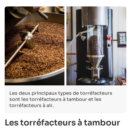
Les deux principaux types de torréfacteurs
sont les torréfacteurs à tambour et les
torréfacteurs à air.
Les torréfacteurs à tambour