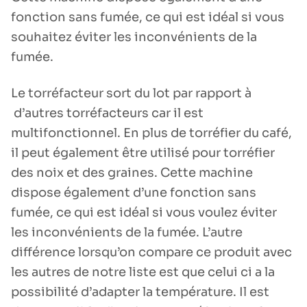
fonction sans fumée, ce qui est idéal si vous
souhaitez éviter les inconvénients de la
fumée.
Le torréfacteur sort du lot par rapport à
d’autres torréfacteurs car il est
multifonctionnel. En plus de torréfier du café,
il peut également être utilisé pour torréfier
des noix et des graines. Cette machine
dispose également d’une fonction sans
fumée, ce qui est idéal si vous voulez éviter
les inconvénients de la fumée. L’autre
différence lorsqu’on compare ce produit avec
les autres de notre liste est que celui ci a la
possibilité d’adapter la température. Il est