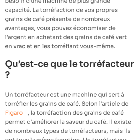
besoin d’une machine de plus grande
capacité. La torréfaction de vos propres
grains de café présente de nombreux
avantages, vous pouvez économiser de
l’argent en achetant des grains de café vert
en vrac et en les torréfiant vous-même.
Qu’est-ce que le torréfacteur
?
Un torréfacteur est une machine qui sert à
torréfier les grains de café. Selon l’article de
Figaro
, la torréfaction des grains de café
permet d’améliorer la saveur du café. Il existe
de nombreux types de torréfacteurs, mais ils