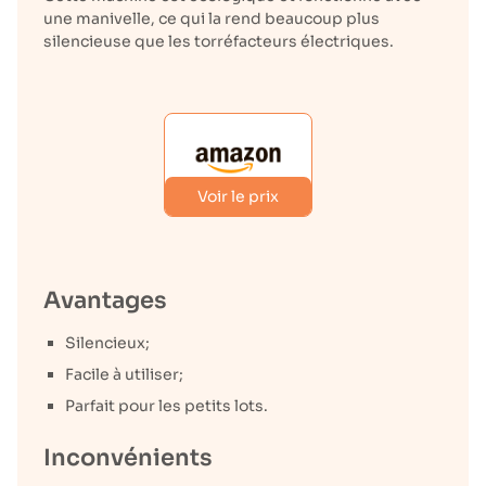
une manivelle, ce qui la rend beaucoup plus
silencieuse que les torréfacteurs électriques.
Voir le prix
Avantages
Silencieux;
Facile à utiliser;
Parfait pour les petits lots.
Inconvénients