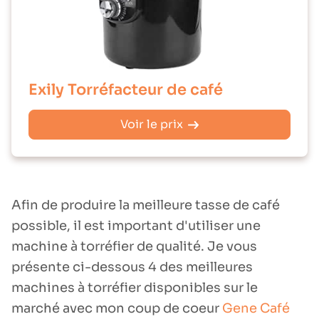
Exily Torréfacteur de café
Voir le prix
Afin de produire la meilleure tasse de café
possible, il est important d'utiliser une
machine à torréfier de qualité. Je vous
présente ci-dessous 4 des meilleures
machines à torréfier disponibles sur le
marché avec mon coup de coeur
Gene Café