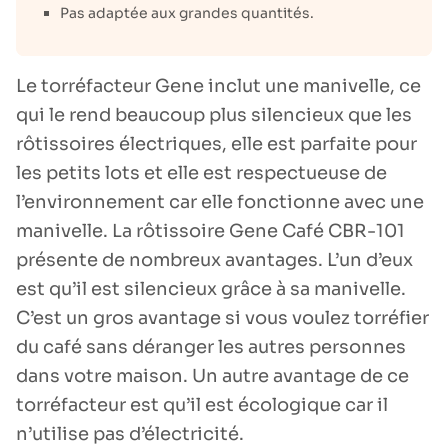
Pas adaptée aux grandes quantités.
Le torréfacteur Gene inclut une manivelle, ce
qui le rend beaucoup plus silencieux que les
rôtissoires électriques, elle est parfaite pour
les petits lots et elle est respectueuse de
l’environnement car elle fonctionne avec une
manivelle. La rôtissoire Gene Café CBR-101
présente de nombreux avantages. L’un d’eux
est qu’il est silencieux grâce à sa manivelle.
C’est un gros avantage si vous voulez torréfier
du café sans déranger les autres personnes
dans votre maison. Un autre avantage de ce
torréfacteur est qu’il est écologique car il
n’utilise pas d’électricité.