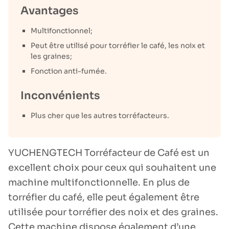
Avantages
Multifonctionnel;
Peut être utilisé pour torréfier le café, les noix et
les graines;
Fonction anti-fumée.
Inconvénients
Plus cher que les autres torréfacteurs.
YUCHENGTECH Torréfacteur de Café est un
excellent choix pour ceux qui souhaitent une
machine multifonctionnelle. En plus de
torréfier du café, elle peut également être
utilisée pour torréfier des noix et des graines.
Cette machine dispose également d’une