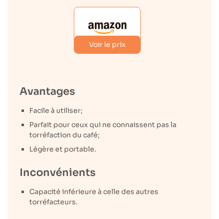
Voir le prix
Avantages
Facile à utiliser;
Parfait pour ceux qui ne connaissent pas la
torréfaction du café;
Légère et portable.
Inconvénients
Capacité inférieure à celle des autres
torréfacteurs.