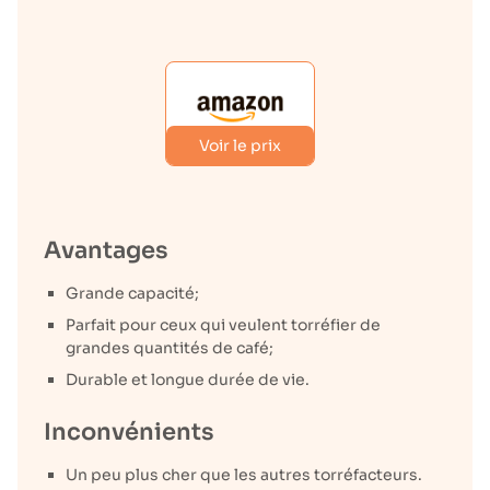
Voir le prix
Avantages
Grande capacité;
Parfait pour ceux qui veulent torréfier de
grandes quantités de café;
Durable et longue durée de vie.
Inconvénients
Un peu plus cher que les autres torréfacteurs.