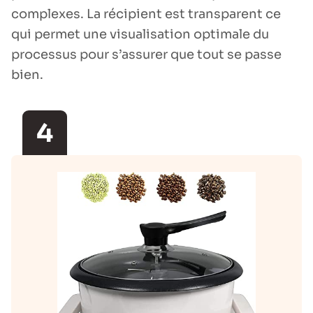
complexes. La récipient est transparent ce
qui permet une visualisation optimale du
processus pour s’assurer que tout se passe
bien.
4