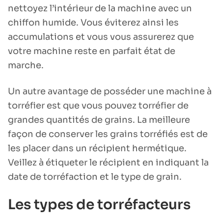
nettoyez l’intérieur de la machine avec un
chiffon humide. Vous éviterez ainsi les
accumulations et vous vous assurerez que
votre machine reste en parfait état de
marche.
Un autre avantage de posséder une machine à
torréfier est que vous pouvez torréfier de
grandes quantités de grains. La meilleure
façon de conserver les grains torréfiés est de
les placer dans un récipient hermétique.
Veillez à étiqueter le récipient en indiquant la
date de torréfaction et le type de grain.
Les types de torréfacteurs