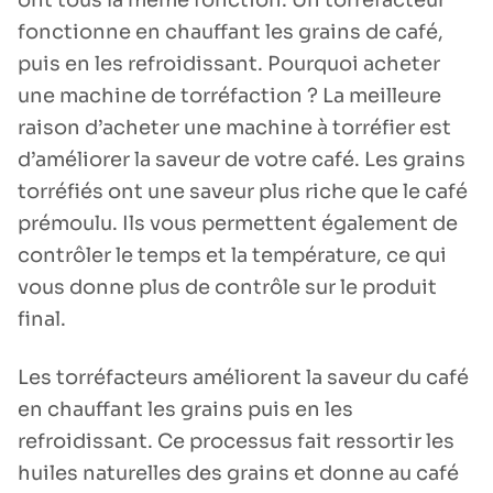
ont tous la même fonction. Un torréfacteur
fonctionne en chauffant les grains de café,
puis en les refroidissant. Pourquoi acheter
une machine de torréfaction ? La meilleure
raison d’acheter une machine à torréfier est
d’améliorer la saveur de votre café. Les grains
torréfiés ont une saveur plus riche que le café
prémoulu. Ils vous permettent également de
contrôler le temps et la température, ce qui
vous donne plus de contrôle sur le produit
final.
Les torréfacteurs améliorent la saveur du café
en chauffant les grains puis en les
refroidissant. Ce processus fait ressortir les
huiles naturelles des grains et donne au café