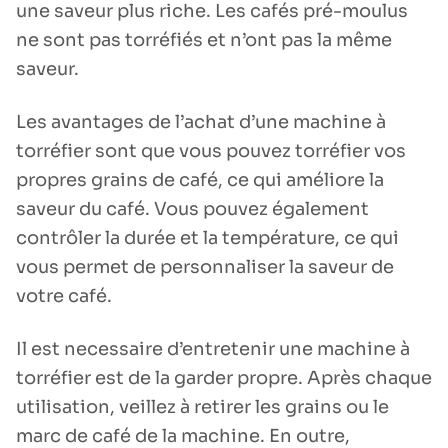
une saveur plus riche. Les cafés pré-moulus
ne sont pas torréfiés et n’ont pas la même
saveur.
Les avantages de l’achat d’une machine à
torréfier sont que vous pouvez torréfier vos
propres grains de café, ce qui améliore la
saveur du café. Vous pouvez également
contrôler la durée et la température, ce qui
vous permet de personnaliser la saveur de
votre café.
Il est necessaire d’entretenir une machine à
torréfier est de la garder propre. Après chaque
utilisation, veillez à retirer les grains ou le
marc de café de la machine. En outre,