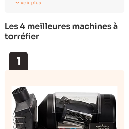
voir plus
Les 4 meilleures machines à
torréfier
1