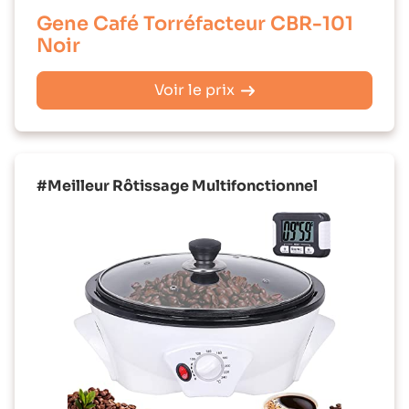
Gene Café Torréfacteur CBR-101
Noir
Voir le prix
#Meilleur Rôtissage Multifonctionnel