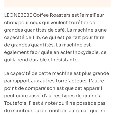
LEONEBEBE Coffee Roasters est le meilleur
choix pour ceux qui veulent torréfier de
grandes quantités de café. La machine a une
capacité de 1 lb, ce qui est parfait pour faire
de grandes quantités. La machine est
également fabriquée en acier inoxydable, ce
qui la rend durable et résistante.
La capacité de cette machine est plus grande
par rapport aux autres torréfacteurs. L’autre
point de comparaison est que cet appareil
peut cuire aussi d’autres types de graines.
Toutefois, il est à noter qu’il ne possède pas
de minuteur ou de fonction automatique, si