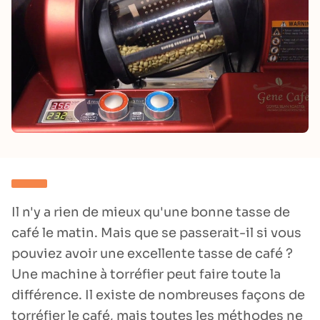
Il n'y a rien de mieux qu'une bonne tasse de
café le matin. Mais que se passerait-il si vous
pouviez avoir une excellente tasse de café ?
Une machine à torréfier peut faire toute la
différence. Il existe de nombreuses façons de
torréfier le café, mais toutes les méthodes ne