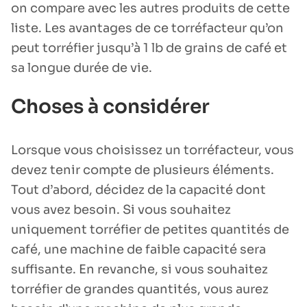
on compare avec les autres produits de cette
liste. Les avantages de ce torréfacteur qu’on
peut torréfier jusqu’à 1 lb de grains de café et
sa longue durée de vie.
Choses à considérer
Lorsque vous choisissez un torréfacteur, vous
devez tenir compte de plusieurs éléments.
Tout d’abord, décidez de la capacité dont
vous avez besoin. Si vous souhaitez
uniquement torréfier de petites quantités de
café, une machine de faible capacité sera
suffisante. En revanche, si vous souhaitez
torréfier de grandes quantités, vous aurez