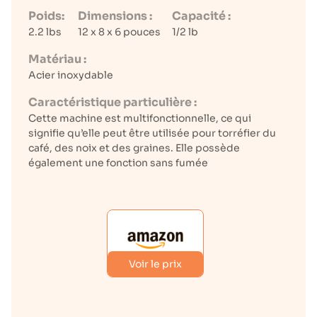
Poids:
Dimensions :
Capacité :
2.2 lbs
12 x 8 x 6 pouces
1/2 lb
Matériau :
Acier inoxydable
Caractéristique particulière :
Cette machine est multifonctionnelle, ce qui
signifie qu’elle peut être utilisée pour torréfier du
café, des noix et des graines. Elle possède
également une fonction sans fumée
Voir le prix