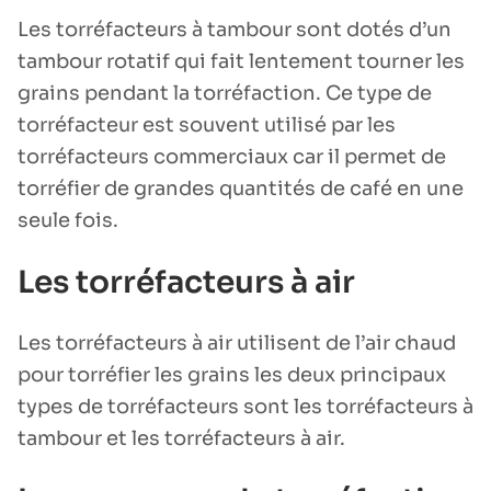
Les torréfacteurs à tambour sont dotés d’un
tambour rotatif qui fait lentement tourner les
grains pendant la torréfaction. Ce type de
torréfacteur est souvent utilisé par les
torréfacteurs commerciaux car il permet de
torréfier de grandes quantités de café en une
seule fois.
Les torréfacteurs à air
Les torréfacteurs à air utilisent de l’air chaud
pour torréfier les grains les deux principaux
types de torréfacteurs sont les torréfacteurs à
tambour et les torréfacteurs à air.