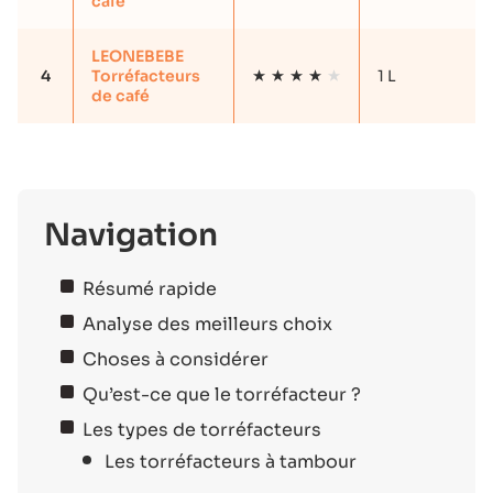
café
LEONEBEBE
4
Torréfacteurs
1 L
de café
Navigation
Résumé rapide
Analyse des meilleurs choix
Choses à considérer
Qu’est-ce que le torréfacteur ?
Les types de torréfacteurs
Les torréfacteurs à tambour