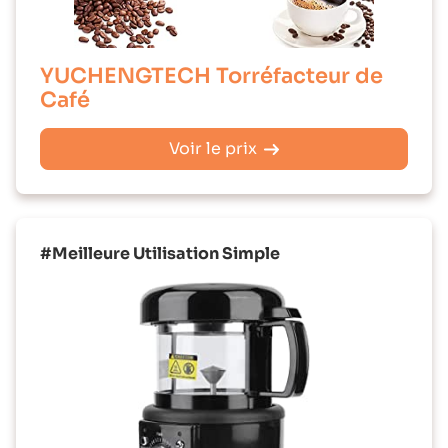
YUCHENGTECH Torréfacteur de
Café
Voir le prix
#Meilleure Utilisation Simple