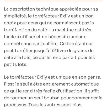
La description technique appréciée pour sa
simplicité, le torréfacteur Exily est un bon
choix pour ceux qui ne connaissent pas la
torréfaction du café. La machine est très
facile à utiliser et ne nécessite aucune
compétence particulière. Ce torréfacteur
peut torréfier jusqu’à 1/2 livre de grains de
café à la fois, ce qui le rend parfait pour les
petits lots.
Le torréfacteur Exily est unique en son genre.
Il est le seul à être entièrement automatique
ce qui le rend très facile d’utilisation. Il suffit
de tourner un seul bouton pour commencer le
processus. Tous les autres sont plus