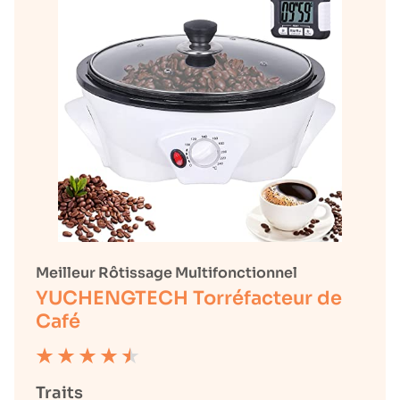
Meilleur Rôtissage Multifonctionnel
YUCHENGTECH Torréfacteur de
Café
Traits