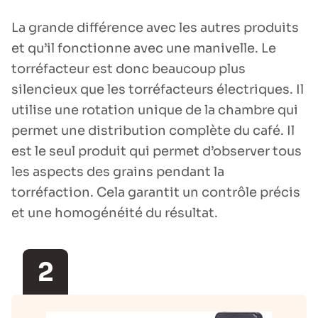
La grande différence avec les autres produits
et qu’il fonctionne avec une manivelle. Le
torréfacteur est donc beaucoup plus
silencieux que les torréfacteurs électriques. Il
utilise une rotation unique de la chambre qui
permet une distribution complète du café. Il
est le seul produit qui permet d’observer tous
les aspects des grains pendant la
torréfaction. Cela garantit un contrôle précis
et une homogénéité du résultat.
2