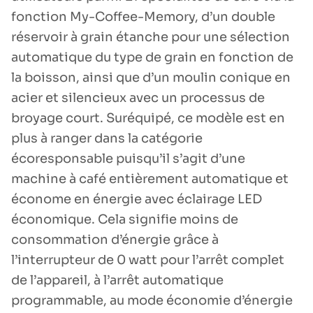
fonction My-Coffee-Memory, d’un double
réservoir à grain étanche pour une sélection
automatique du type de grain en fonction de
la boisson, ainsi que d’un moulin conique en
acier et silencieux avec un processus de
broyage court. Suréquipé, ce modèle est en
plus à ranger dans la catégorie
écoresponsable puisqu’il s’agit d’une
machine à café entièrement automatique et
économe en énergie avec éclairage LED
économique. Cela signifie moins de
consommation d’énergie grâce à
l’interrupteur de 0 watt pour l’arrêt complet
de l’appareil, à l’arrêt automatique
programmable, au mode économie d’énergie