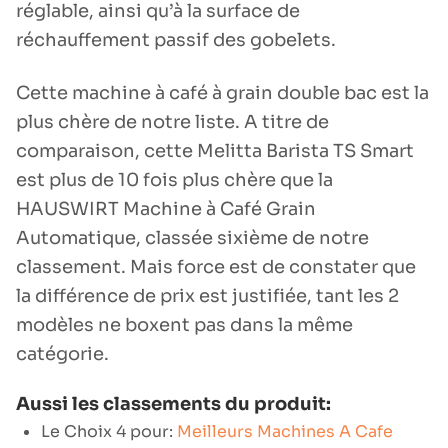
réglable, ainsi qu’à la surface de
réchauffement passif des gobelets.
Cette machine à café à grain double bac est la
plus chère de notre liste. A titre de
comparaison, cette Melitta Barista TS Smart
est plus de 10 fois plus chère que la
HAUSWIRT Machine à Café Grain
Automatique, classée sixième de notre
classement. Mais force est de constater que
la différence de prix est justifiée, tant les 2
modèles ne boxent pas dans la même
catégorie.
Aussi les classements du produit:
Le Choix 4 pour:
Meilleurs Machines A Cafe