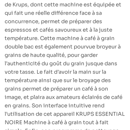
de Krups, dont cette machine est équipée et
qui fait une réelle différence face à sa
concurrence, permet de préparer des
espressos et cafés savoureux et à la juste
température. Cette machine à café à grain
double bac est également pourvue broyeur à
grains de haute qualité, pour garder
l’authenticité du goût du grain jusque dans
votre tasse. Le fait d’avoir la main sur la
température ainsi que sur le broyage des
grains permet de préparer un café à son
image, et plaira aux amateurs éclairés de café
en grains. Son interface intuitive rend
l’utilisation de cet appareil KRUPS ESSENTIAL
NOIRE Machine à café à grain tout à fait