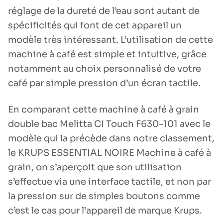
réglage de la dureté de l’eau sont autant de
spécificités qui font de cet appareil un
modèle très intéressant. L’utilisation de cette
machine à café est simple et intuitive, grâce
notamment au choix personnalisé de votre
café par simple pression d’un écran tactile.
En comparant cette machine à café à grain
double bac Melitta CI Touch F630-101 avec le
modèle qui la précède dans notre classement,
le KRUPS ESSENTIAL NOIRE Machine à café à
grain, on s’aperçoit que son utilisation
s’effectue via une interface tactile, et non par
la pression sur de simples boutons comme
c’est le cas pour l’appareil de marque Krups.