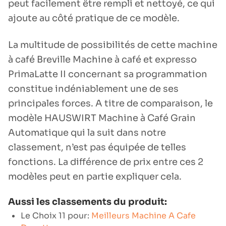
peut facilement être rempli et nettoyé, ce qui
ajoute au côté pratique de ce modèle.
La multitude de possibilités de cette machine
à café Breville Machine à café et expresso
PrimaLatte II concernant sa programmation
constitue indéniablement une de ses
principales forces. A titre de comparaison, le
modèle HAUSWIRT Machine à Café Grain
Automatique qui la suit dans notre
classement, n’est pas équipée de telles
fonctions. La différence de prix entre ces 2
modèles peut en partie expliquer cela.
Aussi les classements du produit:
Le Choix 11 pour:
Meilleurs Machine A Cafe