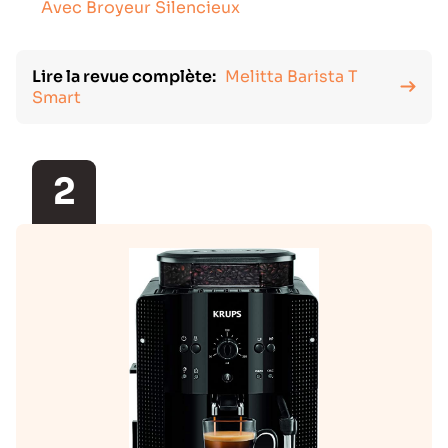
Avec Broyeur Silencieux
Lire la revue complète:
Melitta Barista T
Smart
2