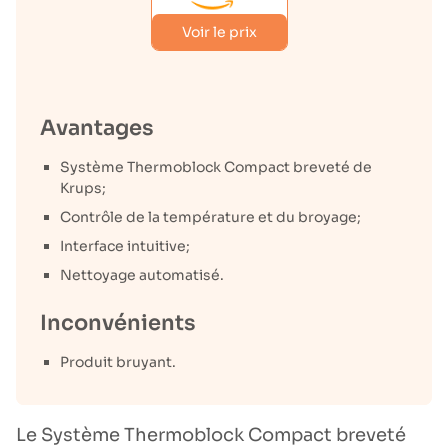
Voir le prix
Avantages
Système Thermoblock Compact breveté de
Krups;
Contrôle de la température et du broyage;
Interface intuitive;
Nettoyage automatisé.
Inconvénients
Produit bruyant.
Le Système Thermoblock Compact breveté