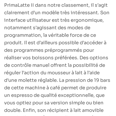
PrimaLatte II dans notre classement, il s’agit
clairement d’un modèle très intéressant. Son
interface utilisateur est très ergonomique,
notamment s’agissant des modes de
programmation, la véritable force de ce
produit. Il est d’ailleurs possible d’accéder à
des programmes préprogrammés pour
réaliser vos boissons préférées. Des options
de contrôle manuel offrent la possibilité de
réguler l’action du mousseur à lait à l’aide
d’une molette réglable. La pression de 19 bars
de cette machine à café permet de produire
un espresso de qualité exceptionnelle, que
vous optiez pour sa version simple ou bien
double. Enfin, son récipient à lait amovible