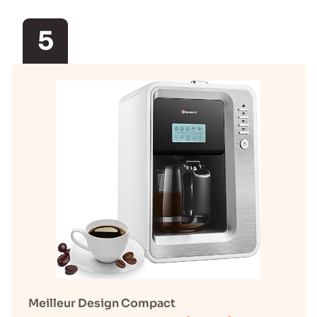
5
Meilleur Design Compact