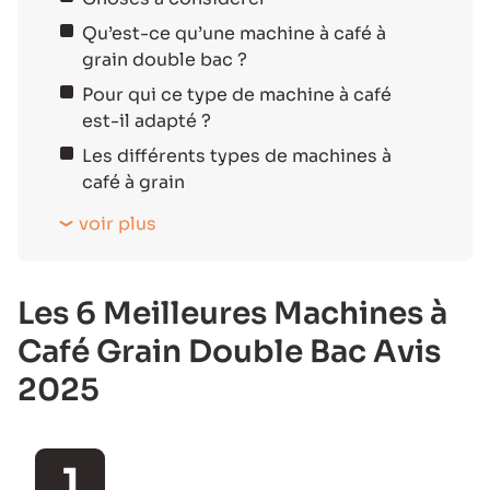
Qu’est-ce qu’une machine à café à
grain double bac ?
Pour qui ce type de machine à café
est-il adapté ?
Les différents types de machines à
café à grain
voir plus
Les 6 Meilleures Machines à
Café Grain Double Bac Avis
2025
1