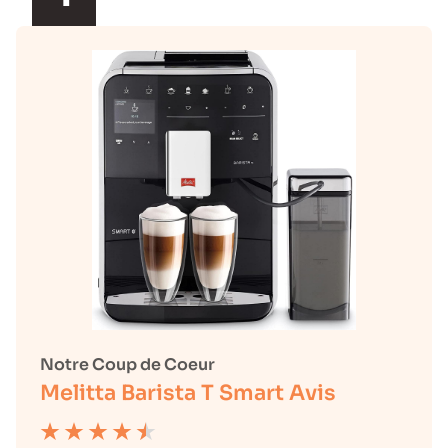
Notre Coup de Coeur
Melitta Barista T Smart Avis