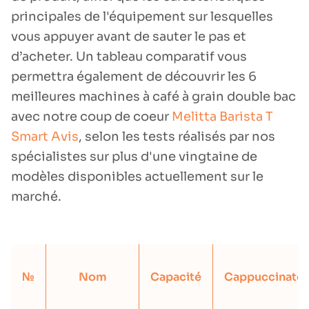
principales de l'équipement sur lesquelles
vous appuyer avant de sauter le pas et
d’acheter. Un tableau comparatif vous
permettra également de découvrir les 6
meilleures machines à café à grain double bac
avec notre coup de coeur
Melitta Barista T
Smart Avis
, selon les tests réalisés par nos
spécialistes sur plus d'une vingtaine de
modèles disponibles actuellement sur le
marché.
№
Nom
Capacité
Cappuccinato