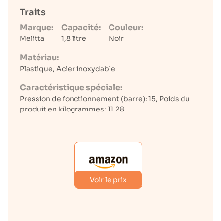
Traits
Marque:
Capacité:
Couleur:
Melitta
1,8 litre
Noir
Matériau:
Plastique, Acier inoxydable
Caractéristique spéciale:
Pression de fonctionnement (barre): 15, Poids du
produit en kilogrammes: 11.28
Voir le prix