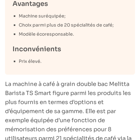
Avantages
Machine suréquipée;
Choix parmi plus de 20 spécialités de café;
Modèle écoresponsable.
Inconvénients
Prix élevé.
La machine à café à grain double bac Melitta
Barista TS Smart figure parmi les produits les
plus fournis en termes d’options et
d’équipement de sa gamme. Elle est par
exemple équipée d’une fonction de
mémorisation des préférences pour 8
utilisateurs parmi 21 spécialités de café via la