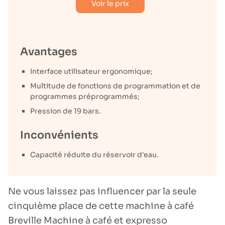
Voir le prix
Avantages
Interface utilisateur ergonomique;
Multitude de fonctions de programmation et de
programmes préprogrammés;
Pression de 19 bars.
Inconvénients
Capacité réduite du réservoir d'eau.
Ne vous laissez pas influencer par la seule
cinquième place de cette machine à café
Breville Machine à café et expresso