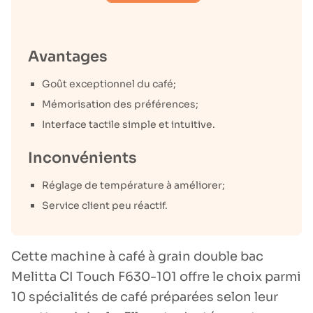
Avantages
Goût exceptionnel du café;
Mémorisation des préférences;
Interface tactile simple et intuitive.
Inconvénients
Réglage de température à améliorer;
Service client peu réactif.
Cette machine à café à grain double bac
Melitta CI Touch F630-101 offre le choix parmi
10 spécialités de café préparées selon leur