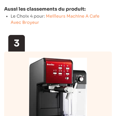
Aussi les classements du produit:
Le Choix 4 pour:
Meilleurs Machine A Cafe
Avec Broyeur
3