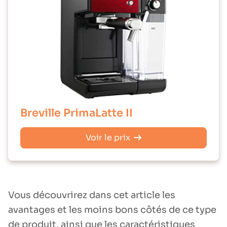
Breville PrimaLatte II
Voir le prix
Vous découvrirez dans cet article les
avantages et les moins bons côtés de ce type
de produit, ainsi que les caractéristiques