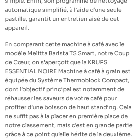
simple. Enfin, son programme de nettoyage
automatique simplifié, à l’aide d’une seule
pastille, garantit un entretien aisé de cet
appareil.
En comparant cette machine à café avec le
modèle Melitta Barista TS Smart, notre Coup
de Cœur, on s’aperçoit que la KRUPS
ESSENTIAL NOIRE Machine à café à grain est
équipée du Système Thermoblock Compact,
dont l’objectif principal est notamment de
réhausser les saveurs de votre café pour
profiter d’une boisson de haut standing. Cela
ne suffit pas à la placer en première place de
notre classement, mais c’est en grande partie
grâce à ce point qu’elle hérite de la deuxième.