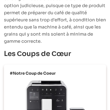
option judicieuse, puisque ce type de produit
permet de préparer du café de qualité
supérieure sans trop d'effort, à condition bien
entendu que la machine à café, ainsi que les
grains qui y sont mis soient à minima de
gamme correcte.
Les Сoups de Сœur
#Notre Coup de Coeur