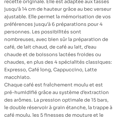
recette originale. Elle est adaptée aux tasses
jusqu’à 14 cm de hauteur grâce au bec verseur
ajustable. Elle permet la mémorisation de vos
préférences jusqu’à 6 préparations pour 4
personnes. Les possibilités sont
nombreuses, avec bien sûr la préparation de
café, de lait chaud, de café au lait, d’eau
chaude et de boissons lactées froides ou
chaudes, en plus des 4 spécialités classiques:
Expresso, Café long, Cappuccino, Latte
macchiato.
Chaque café est fraîchement moulu et est
pré-humidifié grâce au système d’extraction
des arômes. La pression optimale de 15 bars,
le double réservoir à grain étanche, la trappe à
café moulu, les 5 finesses de mouture et le