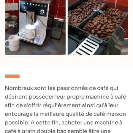
Nombreux sont les passionnés de café qui
désirent posséder leur propre machine à café
afin de s’offrir régulièrement ainsi qu’à leur
entourage la meilleure qualité de café maison
possible. A cette fin, acheter une machine à
café à grain double bac semble être une