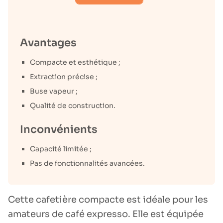
Avantages
Compacte et esthétique ;
Extraction précise ;
Buse vapeur ;
Qualité de construction.
Inconvénients
Capacité limitée ;
Pas de fonctionnalités avancées.
Cette cafetière compacte est idéale pour les
amateurs de café expresso. Elle est équipée