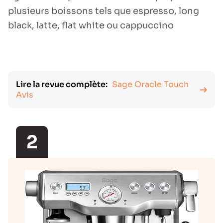
plusieurs boissons tels que espresso, long
black, latte, flat white ou cappuccino
Lire la revue complète:
Sage Oracle Touch
Avis
2