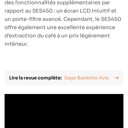
des fonctionnalités supplémentaires par
rapport au SES450 : un écran LCD intuitif et
un porte-filtre avancé. Cependant, le SES450
offre également une excellente expérience
d’extraction du café à un prix légèrement
inférieur.
Lire la revue complète:
Sage Bambino Avis