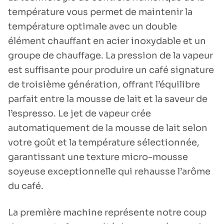
température vous permet de maintenir la
température optimale avec un double
élément chauffant en acier inoxydable et un
groupe de chauffage. La pression de la vapeur
est suffisante pour produire un café signature
de troisième génération, offrant l’équilibre
parfait entre la mousse de lait et la saveur de
l’espresso. Le jet de vapeur crée
automatiquement de la mousse de lait selon
votre goût et la température sélectionnée,
garantissant une texture micro-mousse
soyeuse exceptionnelle qui rehausse l’arôme
du café.
La première machine représente notre coup