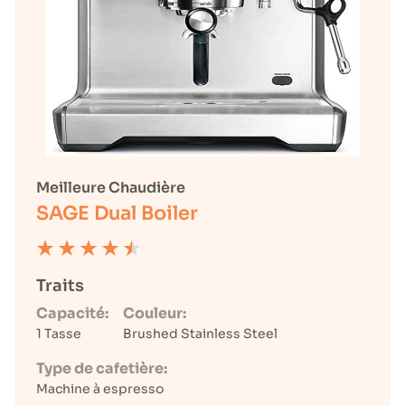
Meilleure Chaudière
SAGE Dual Boiler
Traits
Capacité:
Couleur:
1 Tasse
Brushed Stainless Steel
Type de cafetière:
Machine à espresso