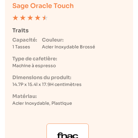
Sage Oracle Touch
Traits
Capacité:
Couleur:
1 Tasses
Acier Inoxydable Brossé
Type de cafetière:
Machine à espresso
Dimensions du produit:
14.7P x 15.4l x 17.9H centimètres
Matériau:
Acier inoxydable, Plastique