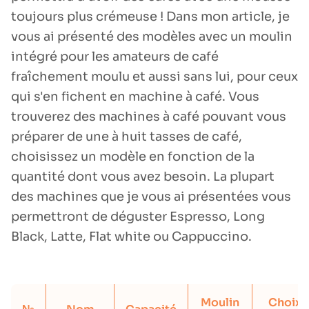
toujours plus crémeuse ! Dans mon article, je
vous ai présenté des modèles avec un moulin
intégré pour les amateurs de café
fraîchement moulu et aussi sans lui, pour ceux
qui s'en fichent en machine à café. Vous
trouverez des machines à café pouvant vous
préparer de une à huit tasses de café,
choisissez un modèle en fonction de la
quantité dont vous avez besoin. La plupart
des machines que je vous ai présentées vous
permettront de déguster Espresso, Long
Black, Latte, Flat white ou Cappuccino.
Moulin
Choix 