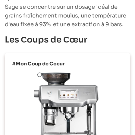
Sage se concentre sur un dosage idéal de
grains fraîchement moulus, une température
d'eau fixée à 93% et une extraction à 9 bars.
Les Сoups de Сœur
#Mon Coup de Coeur