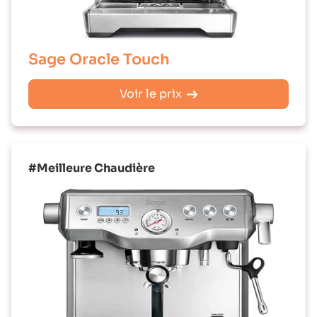
Sage Oracle Touch
Voir le prix
#Meilleure Chaudière