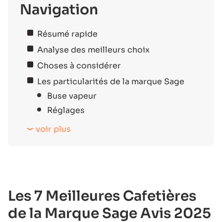
Navigation
Résumé rapide
Analyse des meilleurs choix
Choses à considérer
Les particularités de la marque Sage
Buse vapeur
Réglages
voir plus
Les 7 Meilleures Cafetières
de la Marque Sage Avis 2025