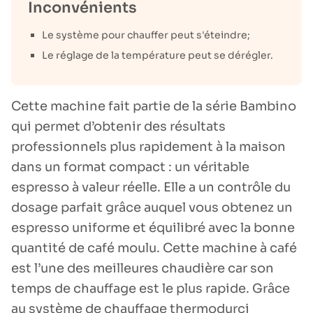
Inconvénients
Le système pour chauffer peut s'éteindre;
Le réglage de la température peut se dérégler.
Cette machine fait partie de la série Bambino
qui permet d’obtenir des résultats
professionnels plus rapidement à la maison
dans un format compact : un véritable
espresso à valeur réelle. Elle a un contrôle du
dosage parfait grâce auquel vous obtenez un
espresso uniforme et équilibré avec la bonne
quantité de café moulu. Cette machine à café
est l’une des meilleures chaudière car son
temps de chauffage est le plus rapide. Grâce
au système de chauffage thermodurci