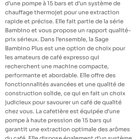
d’une pompe à 15 bars et d’un système de
chauffage thermojet pour une extraction
rapide et précise. Elle fait partie de la série
Bambino et vous propose un rapport qualité-
prix sérieux. Dans l’ensemble, la Sage
Bambino Plus est une option de choix pour
les amateurs de café expresso qui
recherchent une machine compacte,
performante et abordable. Elle offre des
fonctionnalités avancées et une qualité de
construction solide, ce qui en fait un choix
judicieux pour savourer un café de qualité
chez vous. La cafetière est équipée d’une
pompe à haute pression de 15 bars qui
garantit une extraction optimale des arômes
du café. Elle dispose également d’un système