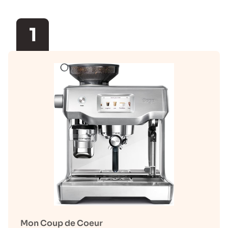
1
Mon Coup de Coeur