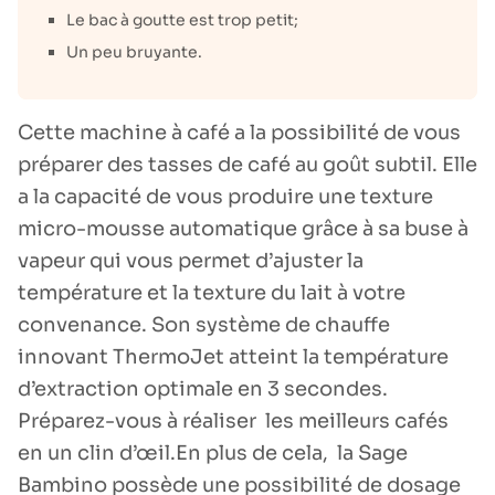
Le bac à goutte est trop petit;
Un peu bruyante.
Cette machine à café a la possibilité de vous
préparer des tasses de café au goût subtil. Elle
a la capacité de vous produire une texture
micro-mousse automatique grâce à sa buse à
vapeur qui vous permet d’ajuster la
température et la texture du lait à votre
convenance. Son système de chauffe
innovant ThermoJet atteint la température
d’extraction optimale en 3 secondes.
Préparez-vous à réaliser les meilleurs cafés
en un clin d’œil.En plus de cela, la Sage
Bambino possède une possibilité de dosage