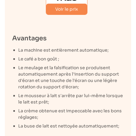
Voir le prix
Avantages
La machine est entièrement automatique;
Le café a bon goût ;
Le meulage et la falsification se produisent
automatiquement après l'insertion du support
d'écran et une touche de l'écran ou une légère
rotation du support d'écran;
Le mousseur à lait s'arrête par lui-même lorsque
le lait est prêt;
La crème obtenue est impeccable avec les bons
réglages;
La buse de lait est nettoyée automatiquement;