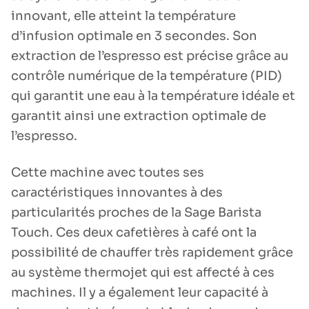
innovant, elle atteint la température
d’infusion optimale en 3 secondes. Son
extraction de l’espresso est précise grâce au
contrôle numérique de la température (PID)
qui garantit une eau à la température idéale et
garantit ainsi une extraction optimale de
l’espresso.
Cette machine avec toutes ses
caractéristiques innovantes à des
particularités proches de la Sage Barista
Touch. Ces deux cafetières à café ont la
possibilité de chauffer très rapidement grâce
au système thermojet qui est affecté à ces
machines. Il y a également leur capacité à