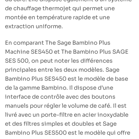
de chauffage thermojet qui permet une
montée en température rapide et une
extraction uniforme.
En comparant The Sage Bambino Plus
Machine SES450 et The Bambino Plus SAGE
SES 500, on peut noter les différences
principales entre les deux modèles. Sage
Bambino Plus SES450 est le modèle de base
de la gamme Bambino. Il dispose d’une
interface de contrôle avec des boutons
manuels pour régler le volume de café. Il est
livré avec un porte-filtre en acier inoxydable
et des filtres simples et doubles et Sage
Bambino Plus SES500 est le modèle qui offre