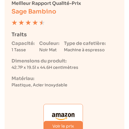
Meilleur Rapport Qualité-Prix
Sage Bambino
Traits
Capacité:
Couleur:
Type de cafetière:
1 Tasse
Noir Mat
Machine à espresso
Dimensions du produit:
42.7P x 19.5l x 44.6H centimètres
Matériau:
Plastique, Acier inoxydable
Voir le prix