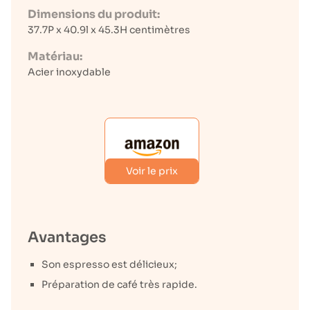
Dimensions du produit:
37.7P x 40.9l x 45.3H centimètres
Matériau:
Acier inoxydable
Voir le prix
Avantages
Son espresso est délicieux;
Préparation de café très rapide.