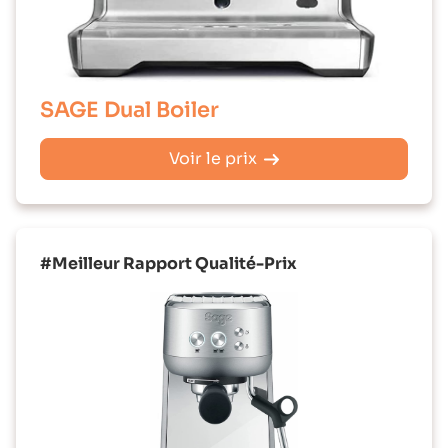
SAGE Dual Boiler
Voir le prix
#Meilleur Rapport Qualité-Prix