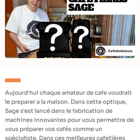
Aujourd'hui chaque amateur de cafe voudrait
le preparer a la maison. Dans cette optique,
Sage s'est lancé dans le fabrication de
machines innovantes pour vous permettre de
vous préparer vos cafés comme un
spécialiste. Dans ces meilleures cafetières