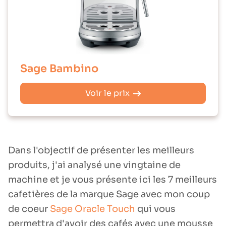
Sage Bambino
Voir le prix
Dans l'objectif de présenter les meilleurs
produits, j'ai analysé une vingtaine de
machine et je vous présente ici les 7 meilleurs
cafetières de la marque Sage avec mon coup
de coeur
Sage Oracle Touch
qui vous
permettra d'avoir des cafés avec une mousse