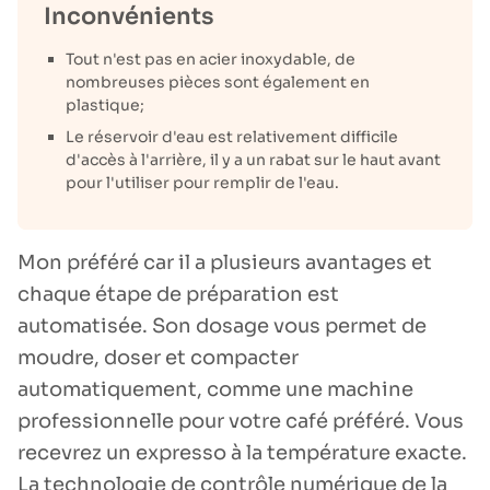
Inconvénients
Tout n'est pas en acier inoxydable, de
nombreuses pièces sont également en
plastique;
Le réservoir d'eau est relativement difficile
d'accès à l'arrière, il y a un rabat sur le haut avant
pour l'utiliser pour remplir de l'eau.
Mon préféré car il a plusieurs avantages et
chaque étape de préparation est
automatisée. Son dosage vous permet de
moudre, doser et compacter
automatiquement, comme une machine
professionnelle pour votre café préféré. Vous
recevrez un expresso à la température exacte.
La technologie de contrôle numérique de la