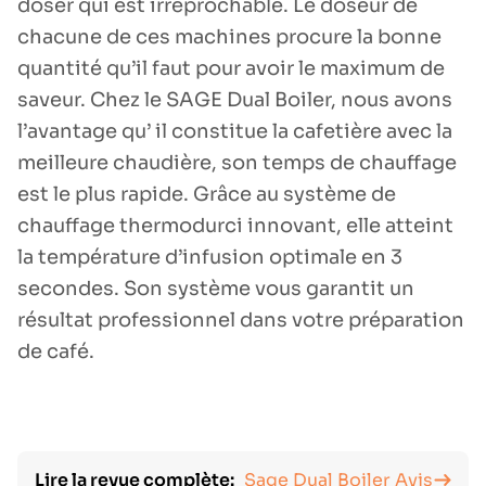
doser qui est irréprochable. Le doseur de
chacune de ces machines procure la bonne
quantité qu’il faut pour avoir le maximum de
saveur. Chez le SAGE Dual Boiler, nous avons
l’avantage qu’ il constitue la cafetière avec la
meilleure chaudière, son temps de chauffage
est le plus rapide. Grâce au système de
chauffage thermodurci innovant, elle atteint
la température d’infusion optimale en 3
secondes. Son système vous garantit un
résultat professionnel dans votre préparation
de café.
Lire la revue complète:
Sage Dual Boiler Avis