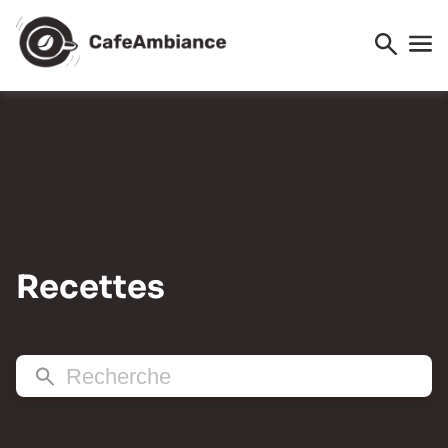
Recettes