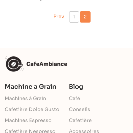
Prev
1
2
Machine a Grain
Blog
Machines à Grain
Café
Cafetière Dolce Gusto
Conseils
Machines Espresso
Cafetière
Cafetière Nespresso
Accessoires