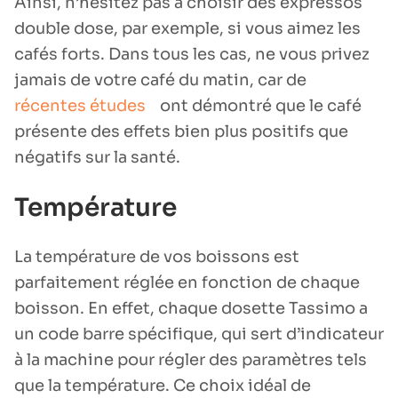
Ainsi, n’hésitez pas à choisir des expressos
double dose, par exemple, si vous aimez les
cafés forts. Dans tous les cas, ne vous privez
jamais de votre café du matin, car de
récentes études
ont démontré que le café
présente des effets bien plus positifs que
négatifs sur la santé.
Température
La température de vos boissons est
parfaitement réglée en fonction de chaque
boisson. En effet, chaque dosette Tassimo a
un code barre spécifique, qui sert d’indicateur
à la machine pour régler des paramètres tels
que la température. Ce choix idéal de