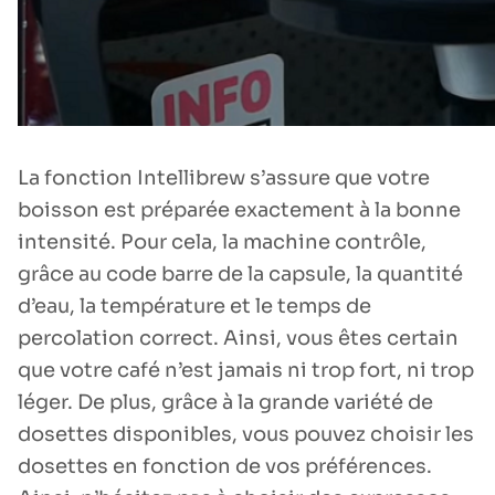
La fonction Intellibrew s’assure que votre
boisson est préparée exactement à la bonne
intensité. Pour cela, la machine contrôle,
grâce au code barre de la capsule, la quantité
d’eau, la température et le temps de
percolation correct. Ainsi, vous êtes certain
que votre café n’est jamais ni trop fort, ni trop
léger. De plus, grâce à la grande variété de
dosettes disponibles, vous pouvez choisir les
dosettes en fonction de vos préférences.