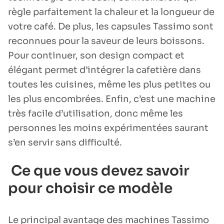
règle parfaitement la chaleur et la longueur de
votre café. De plus, les capsules Tassimo sont
reconnues pour la saveur de leurs boissons.
Pour continuer, son design compact et
élégant permet d’intégrer la cafetière dans
toutes les cuisines, même les plus petites ou
les plus encombrées. Enfin, c’est une machine
très facile d’utilisation, donc même les
personnes les moins expérimentées saurant
s’en servir sans difficulté.
Ce que vous devez savoir
pour choisir ce modèle
Le principal avantage des machines Tassimo