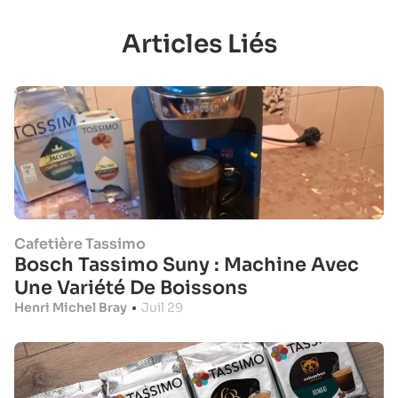
Articles Liés
Cafetière Tassimo
Bosch Tassimo Suny : Machine Avec
Une Variété De Boissons
Henri Michel Bray
•
Juil 29