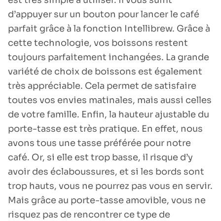
est très simple à utiliser. Il vous suffit
d’appuyer sur un bouton pour lancer le café
parfait grâce à la fonction Intellibrew. Grâce à
cette technologie, vos boissons restent
toujours parfaitement inchangées. La grande
variété de choix de boissons est également
très appréciable. Cela permet de satisfaire
toutes vos envies matinales, mais aussi celles
de votre famille. Enfin, la hauteur ajustable du
porte-tasse est très pratique. En effet, nous
avons tous une tasse préférée pour notre
café. Or, si elle est trop basse, il risque d’y
avoir des éclaboussures, et si les bords sont
trop hauts, vous ne pourrez pas vous en servir.
Mais grâce au porte-tasse amovible, vous ne
risquez pas de rencontrer ce type de