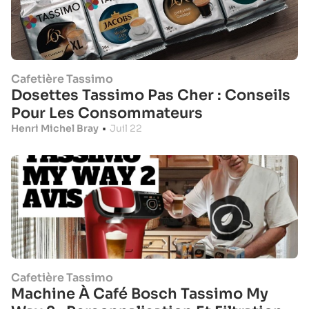
Cafetière Tassimo
Dosettes Tassimo Pas Cher : Conseils
Pour Les Consommateurs
Henri Michel Bray
•
Juil 22
Cafetière Tassimo
Machine À Café Bosch Tassimo My