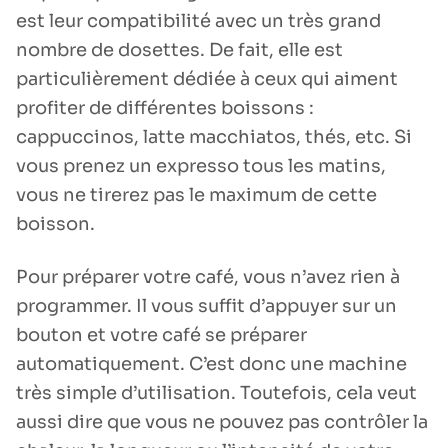
est leur compatibilité avec un très grand
nombre de dosettes. De fait, elle est
particulièrement dédiée à ceux qui aiment
profiter de différentes boissons :
cappuccinos, latte macchiatos, thés, etc. Si
vous prenez un expresso tous les matins,
vous ne tirerez pas le maximum de cette
boisson.
Pour préparer votre café, vous n’avez rien à
programmer. Il vous suffit d’appuyer sur un
bouton et votre café se préparer
automatiquement. C’est donc une machine
très simple d’utilisation. Toutefois, cela veut
aussi dire que vous ne pouvez pas contrôler la