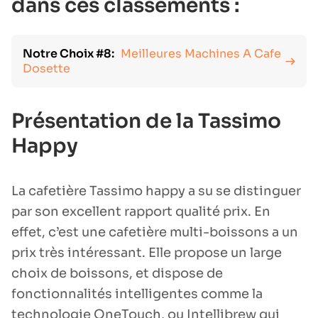
dans ces classements :
Notre Choix #8:
Meilleures Machines A Cafe
Dosette
Présentation de la Tassimo
Happy
La cafetière Tassimo happy a su se distinguer
par son excellent rapport qualité prix. En
effet, c’est une cafetière multi-boissons a un
prix très intéressant. Elle propose un large
choix de boissons, et dispose de
fonctionnalités intelligentes comme la
technologie OneTouch, ou Intellibrew qui