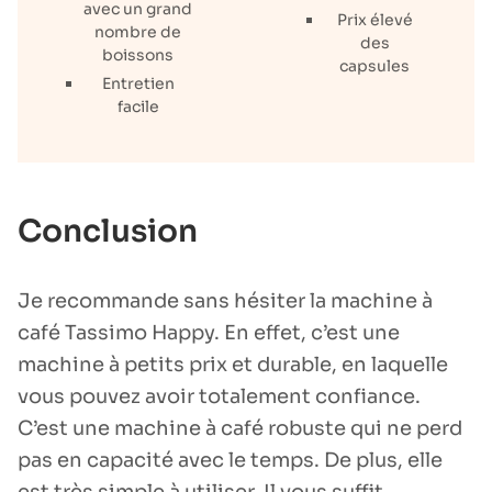
avec un grand
Prix élevé
nombre de
des
boissons
capsules
Entretien
facile
Conclusion
Je recommande sans hésiter la machine à
café Tassimo Happy. En effet, c’est une
machine à petits prix et durable, en laquelle
vous pouvez avoir totalement confiance.
C’est une machine à café robuste qui ne perd
pas en capacité avec le temps. De plus, elle