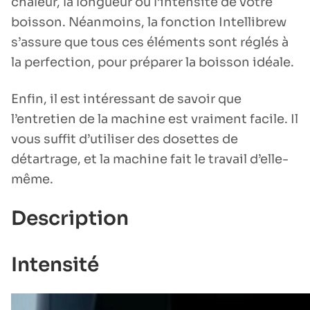
chaleur, la longueur ou l’intensité de votre
boisson. Néanmoins, la fonction Intellibrew
s’assure que tous ces éléments sont réglés à
la perfection, pour préparer la boisson idéale.
Enfin, il est intéressant de savoir que
l’entretien de la machine est vraiment facile. Il
vous suffit d’utiliser des dosettes de
détartrage, et la machine fait le travail d’elle-
même.
Description
Intensité