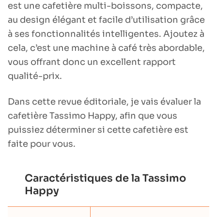
est une cafetière multi-boissons, compacte,
au design élégant et facile d’utilisation grâce
à ses fonctionnalités intelligentes. Ajoutez à
cela, c’est une machine à café très abordable,
vous offrant donc un excellent rapport
qualité-prix.
Dans cette revue éditoriale, je vais évaluer la
cafetière Tassimo Happy, afin que vous
puissiez déterminer si cette cafetière est
faite pour vous.
Caractéristiques de la Tassimo
Happy