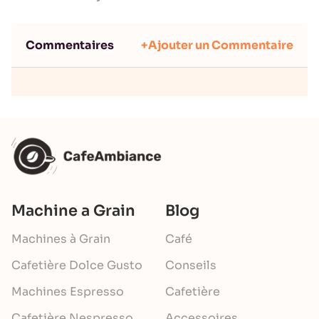
Commentaires
+Ajouter un Commentaire
Machine a Grain
Blog
Machines à Grain
Café
Cafetière Dolce Gusto
Conseils
Machines Espresso
Cafetière
Cafetière Nespresso
Accessoires