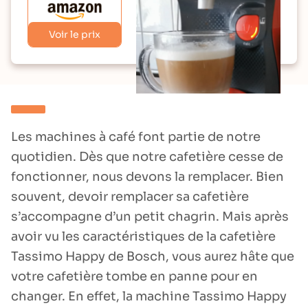
Voir le prix
Les machines à café font partie de notre
quotidien. Dès que notre cafetière cesse de
fonctionner, nous devons la remplacer. Bien
souvent, devoir remplacer sa cafetière
s’accompagne d’un petit chagrin. Mais après
avoir vu les caractéristiques de la cafetière
Tassimo Happy de Bosch, vous aurez hâte que
votre cafetière tombe en panne pour en
changer. En effet, la machine Tassimo Happy