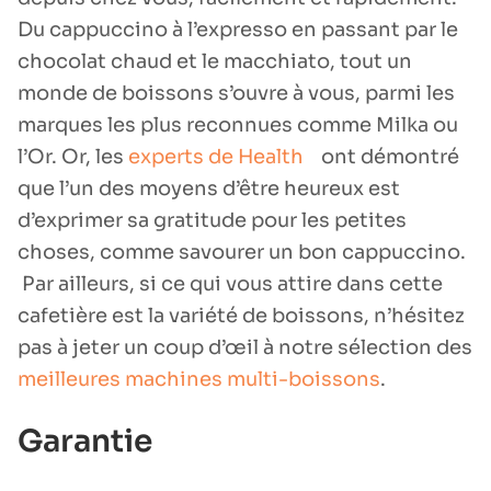
Du cappuccino à l’expresso en passant par le
chocolat chaud et le macchiato, tout un
monde de boissons s’ouvre à vous, parmi les
marques les plus reconnues comme Milka ou
l’Or. Or, les
experts de Health
ont démontré
que l’un des moyens d’être heureux est
d’exprimer sa gratitude pour les petites
choses, comme savourer un bon cappuccino.
Par ailleurs, si ce qui vous attire dans cette
cafetière est la variété de boissons, n’hésitez
pas à jeter un coup d’œil à notre sélection des
meilleures machines multi-boissons
.
Garantie