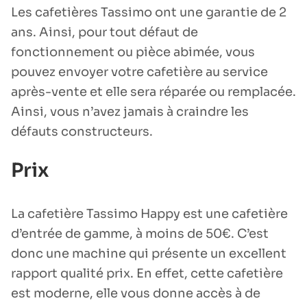
Les cafetières Tassimo ont une garantie de 2
ans. Ainsi, pour tout défaut de
fonctionnement ou pièce abimée, vous
pouvez envoyer votre cafetière au service
après-vente et elle sera réparée ou remplacée.
Ainsi, vous n’avez jamais à craindre les
défauts constructeurs.
Prix
La cafetière Tassimo Happy est une cafetière
d’entrée de gamme, à moins de 50€. C’est
donc une machine qui présente un excellent
rapport qualité prix. En effet, cette cafetière
est moderne, elle vous donne accès à de