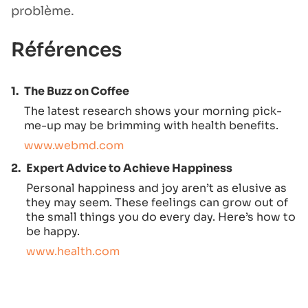
problème.
Références
1.
The Buzz on Coffee
The latest research shows your morning pick-
me-up may be brimming with health benefits.
www.webmd.com
2.
Expert Advice to Achieve Happiness
Personal happiness and joy aren’t as elusive as
they may seem. These feelings can grow out of
the small things you do every day. Here’s how to
be happy.
www.health.com