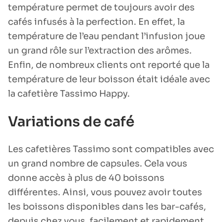
température permet de toujours avoir des
cafés infusés à la perfection. En effet, la
température de l’eau pendant l’infusion joue
un grand rôle sur l’extraction des arômes.
Enfin, de nombreux clients ont reporté que la
température de leur boisson était idéale avec
la cafetière Tassimo Happy.
Variations de café
Les cafetières Tassimo sont compatibles avec
un grand nombre de capsules. Cela vous
donne accès à plus de 40 boissons
différentes. Ainsi, vous pouvez avoir toutes
les boissons disponibles dans les bar-cafés,
depuis chez vous, facilement et rapidement.