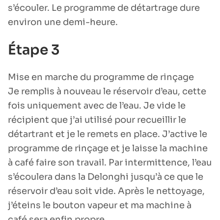
s’écouler. Le programme de détartrage dure
environ une demi-heure.
Étape 3
Mise en marche du programme de rinçage
Je remplis à nouveau le réservoir d’eau, cette
fois uniquement avec de l’eau. Je vide le
récipient que j’ai utilisé pour recueillir le
détartrant et je le remets en place. J’active le
programme de rinçage et je laisse la machine
à café faire son travail. Par intermittence, l’eau
s’écoulera dans la Delonghi jusqu’à ce que le
réservoir d’eau soit vide. Après le nettoyage,
j’éteins le bouton vapeur et ma machine à
café sera enfin propre.