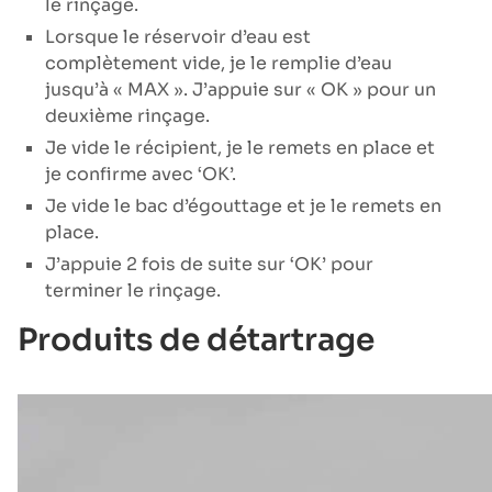
le rinçage.
Lorsque le réservoir d’eau est
complètement vide, je le remplie d’eau
jusqu’à « MAX ». J’appuie sur « OK » pour un
deuxième rinçage.
Je vide le récipient, je le remets en place et
je confirme avec ‘OK’.
Je vide le bac d’égouttage et je le remets en
place.
J’appuie 2 fois de suite sur ‘OK’ pour
terminer le rinçage.
Produits de détartrage