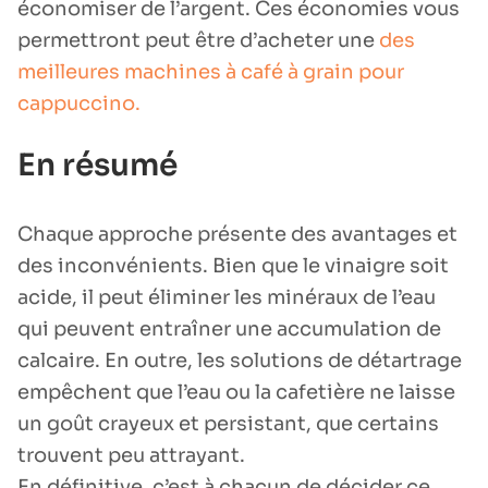
économiser de l’argent. Ces économies vous
permettront peut être d’acheter une
des
meilleures machines à café à grain pour
cappuccino.
En résumé
Chaque approche présente des avantages et
des inconvénients. Bien que le vinaigre soit
acide, il peut éliminer les minéraux de l’eau
qui peuvent entraîner une accumulation de
calcaire. En outre, les solutions de détartrage
empêchent que l’eau ou la cafetière ne laisse
un goût crayeux et persistant, que certains
trouvent peu attrayant.
En définitive, c’est à chacun de décider ce