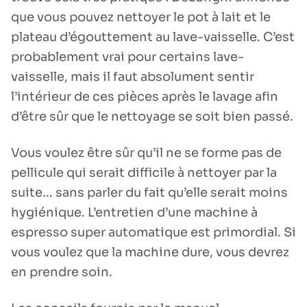
que vous pouvez nettoyer le pot à lait et le
plateau d’égouttement au lave-vaisselle. C’est
probablement vrai pour certains lave-
vaisselle, mais il faut absolument sentir
l’intérieur de ces pièces après le lavage afin
d’être sûr que le nettoyage se soit bien passé.
Vous voulez être sûr qu’il ne se forme pas de
pellicule qui serait difficile à nettoyer par la
suite… sans parler du fait qu’elle serait moins
hygiénique. L’entretien d’une machine à
espresso super automatique est primordial. Si
vous voulez que la machine dure, vous devrez
en prendre soin.