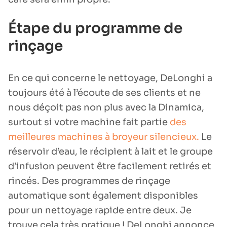
Étape du programme de
rinçage
En ce qui concerne le nettoyage, DeLonghi a
toujours été à l’écoute de ses clients et ne
nous déçoit pas non plus avec la Dinamica,
surtout si votre machine fait partie
des
meilleures machines à broyeur silencieux.
Le
réservoir d’eau, le récipient à lait et le groupe
d’infusion peuvent être facilement retirés et
rincés. Des programmes de rinçage
automatique sont également disponibles
pour un nettoyage rapide entre deux. Je
trouve cela très pratique ! DeLonghi annonce