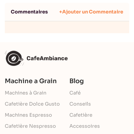
Commentaires
+Ajouter un Commentaire
Machine a Grain
Blog
Machines à Grain
Café
Cafetière Dolce Gusto
Conseils
Machines Espresso
Cafetière
Cafetière Nespresso
Accessoires