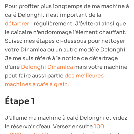
Pour profiter plus longtemps de ma machine à
café Delonghi, il est important de la
détartrer
régulièrement. J’éviterai ainsi que
le calcaire n’endommage l’élément chauffant.
Suivez mes étapes ci-dessous pour nettoyer
votre Dinamica ou un autre modèle Delonghi.
Je me suis référé à la notice de détartrage
d’une
Delonghi Dinamica
mais votre machine
peut faire aussi partie
des meilleures
machines à café à grain.
Étape 1
J’allume ma machine à café Delonghi et videz
le réservoir d’eau. Versez ensuite
100