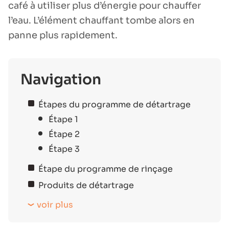
café à utiliser plus d’énergie pour chauffer
l’eau. L’élément chauffant tombe alors en
panne plus rapidement.
Navigation
Étapes du programme de détartrage
Étape 1
Étape 2
Étape 3
Étape du programme de rinçage
Produits de détartrage
voir plus