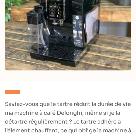
Saviez-vous que le tartre réduit la durée de vie
ma machine à café Delonghi, même si je la
détartre régulièrement ? Le tartre adhère à
l’élément chauffant, ce qui oblige la machine à