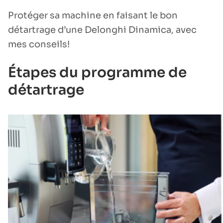
Protéger sa machine en faisant le bon
détartrage d’une Delonghi Dinamica, avec
mes conseils!
Étapes du programme de
détartrage