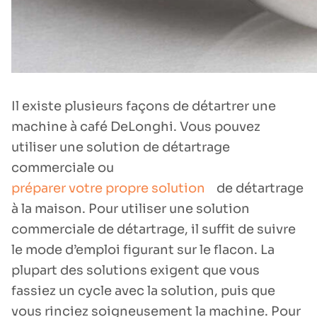
Il existe plusieurs façons de détartrer une
machine à café DeLonghi. Vous pouvez
utiliser une solution de détartrage
commerciale ou
préparer votre propre solution
de détartrage
à la maison. Pour utiliser une solution
commerciale de détartrage, il suffit de suivre
le mode d’emploi figurant sur le flacon. La
plupart des solutions exigent que vous
fassiez un cycle avec la solution, puis que
vous rinciez soigneusement la machine. Pour