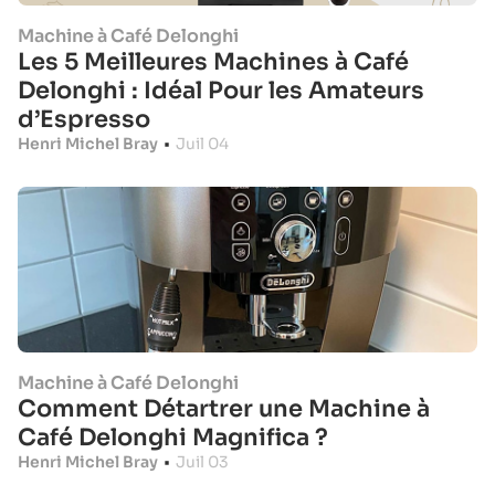
Machine à Café Delonghi
Les 5 Meilleures Machines à Café
Delonghi : Idéal Pour les Amateurs
d’Espresso
Henri Michel Bray
•
Juil 04
Machine à Café Delonghi
Comment Détartrer une Machine à
Café Delonghi Magnifica ?
Henri Michel Bray
•
Juil 03