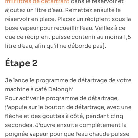
millilitres de détartrant
dans le réservoir et
ajoutez un litre d’eau. Remettez ensuite le
réservoir en place. Placez un récipient sous la
buse vapeur pour recueillir l’eau. Veillez à ce
que ce récipient puisse contenir au moins 1,5
litre d’eau, afin qu’il ne déborde pas].
Étape 2
Je lance le programme de détartrage de votre
machine à café Delonghi
Pour activer le programme de détartrage,
j’appuie sur le bouton de détartrage, avec une
flèche et des gouttes à côté, pendant cinq
secondes. J’ouvre ensuite complètement la
poignée vapeur pour que l’eau chaude puisse