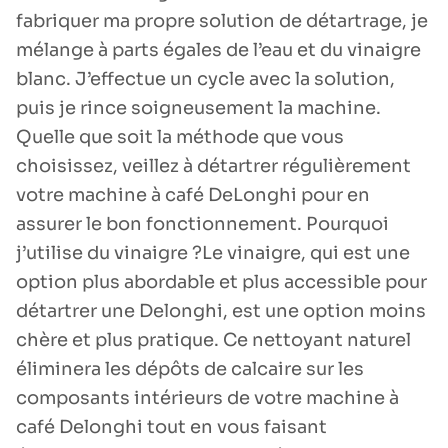
fabriquer ma propre solution de détartrage, je
mélange à parts égales de l’eau et du vinaigre
blanc. J’effectue un cycle avec la solution,
puis je rince soigneusement la machine.
Quelle que soit la méthode que vous
choisissez, veillez à détartrer régulièrement
votre machine à café DeLonghi pour en
assurer le bon fonctionnement. Pourquoi
j’utilise du vinaigre ?Le vinaigre, qui est une
option plus abordable et plus accessible pour
détartrer une Delonghi, est une option moins
chère et plus pratique. Ce nettoyant naturel
éliminera les dépôts de calcaire sur les
composants intérieurs de votre machine à
café Delonghi tout en vous faisant