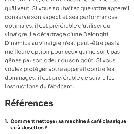
qu’il veut. Si vous souhaitez que votre appareil
conserve son aspect et ses performances
optimales, il est préférable d’utiliser du
vinaigre. Le détartrage d’une Delonghi
Dinamica au vinaigre n’est peut-être pas la
meilleure option pour ceux qui ne sont pas
gênés par son odeur ou son goût. Si vous
voulez protéger votre appareil contre les
dommages, il est préférable de suivre les
instructions du fabricant.
Références
1.
Comment nettoyer sa machine à café classique
ou à dosettes ?