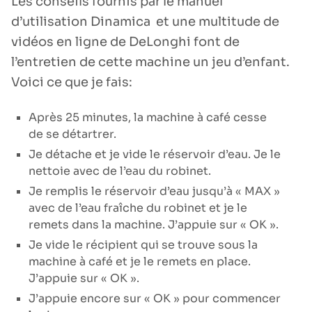
Les conseils fournis par le manuel
d’utilisation Dinamica et une multitude de
vidéos en ligne de DeLonghi font de
l’entretien de cette machine un jeu d’enfant.
Voici ce que je fais:
Après 25 minutes, la machine à café cesse
de se détartrer.
Je détache et je vide le réservoir d’eau. Je le
nettoie avec de l’eau du robinet.
Je remplis le réservoir d’eau jusqu’à « MAX »
avec de l’eau fraîche du robinet et je le
remets dans la machine. J’appuie sur « OK ».
Je vide le récipient qui se trouve sous la
machine à café et je le remets en place.
J’appuie sur « OK ».
J’appuie encore sur « OK » pour commencer