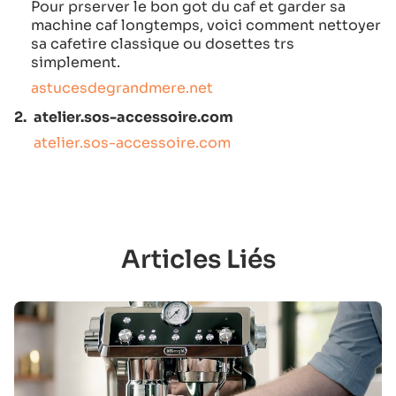
Pour prserver le bon got du caf et garder sa
machine caf longtemps, voici comment nettoyer
sa cafetire classique ou dosettes trs
simplement.
astucesdegrandmere.net
2.
atelier.sos-accessoire.com
atelier.sos-accessoire.com
Articles Liés